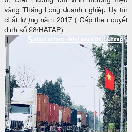
vàng Thăng Long doanh nghiệp Uy tín
chất lượng năm 2017 ( Cấp theo quyết
định số 98/HATAP).