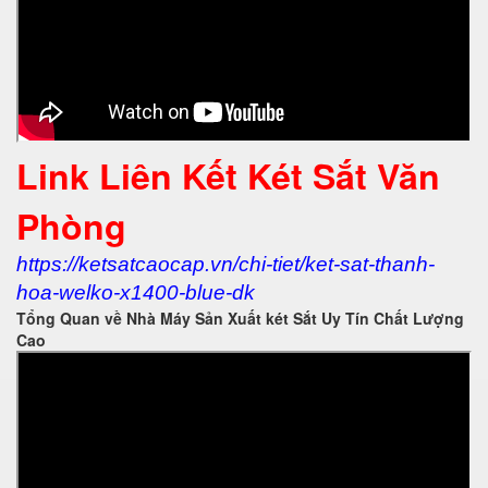
Link Liên Kết Két Sắt Văn
Phòng
https://ketsatcaocap.vn/chi-tiet/ket-sat-thanh-
hoa-welko-x1400-blue-dk
Tổng Quan về Nhà Máy Sản Xuất két Sắt Uy Tín Chất Lượng
Cao