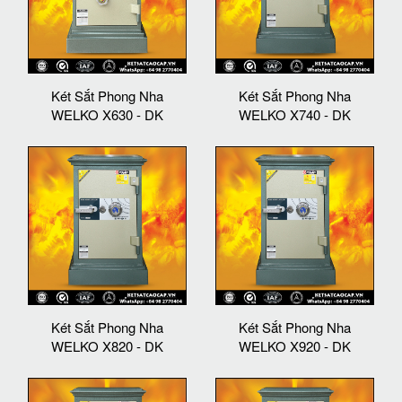
Két Sắt Phong Nha
Két Sắt Phong Nha
WELKO X630 - DK
WELKO X740 - DK
Két Sắt Phong Nha
Két Sắt Phong Nha
WELKO X820 - DK
WELKO X920 - DK