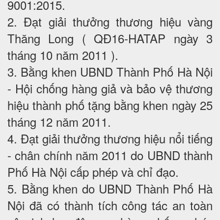
9001:2015.
2. Đạt giải thưởng thương hiệu vàng
Thăng Long ( QĐ16-HATAP ngày 3
tháng 10 năm 2011 ).
3. Bằng khen UBND Thành Phố Hà Nội
- Hội chống hàng giả và bảo vệ thương
hiệu thành phố tặng bằng khen ngày 25
tháng 12 năm 2011.
4. Đạt giải thưởng thương hiệu nổi tiếng
- chân chính năm 2011 do UBND thành
Phố Hà Nội cấp phép và chỉ đạo.
5. Bằng khen do UBND Thành Phố Hà
Nội đã có thành tích công tác an toàn