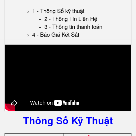
1 - Thông Số kỹ thuật
2 - Thông Tin Liên Hệ
3 - Thông tin thanh toán
4 - Báo Giá Két Sắt
Thông Số Kỹ Thuật