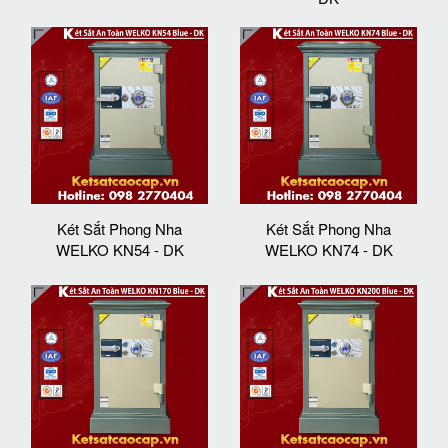
Két Sắt Phong Nha
Két Sắt Phong Nha
WELKO KN54 - DK
WELKO KN74 - DK