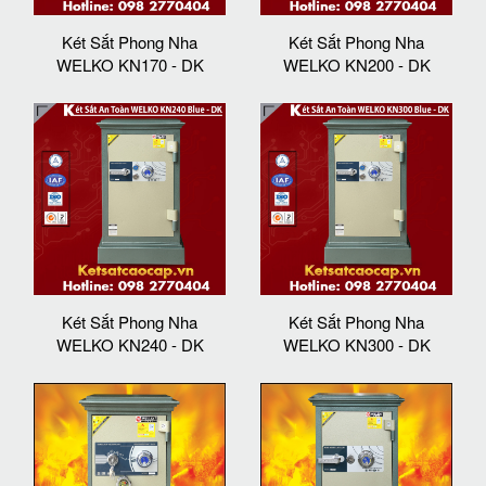
Két Sắt Phong Nha
Két Sắt Phong Nha
WELKO KN170 - DK
WELKO KN200 - DK
Két Sắt Phong Nha
Két Sắt Phong Nha
WELKO KN240 - DK
WELKO KN300 - DK