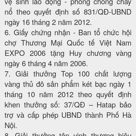
vệ sinh lao động - phòng chống cháy
nổ theo quyết định số 831/QĐ-UBND
ngày 16 tháng 2 năm 2012.
6. Giấy chứng nhận - Ban tổ chức hội
chợ Thương Mại Quốc tế Việt Nam
EXPO 2006 tặng Huy chương vàng
ngày 6 tháng 4 năm 2006.
7. Giải thưởng Top 100 chất lượng
vàng thủ đô sản phẩm két bạc ngày 1
tháng 10 năm 2012 theo quyết định
khen thưởng số: 37/QĐ – Hatap bảo
trợ và cấp phép UBND thành Phố Hà
Nội.
8. Giải thưởng tôn vinh thương hiệu