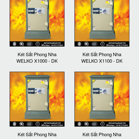
Két Sắt Phong Nha
Két Sắt Phong Nha
WELKO X1000 - DK
WELKO X1100 - DK
Két Sắt Phong Nha
Két Sắt Phong Nha