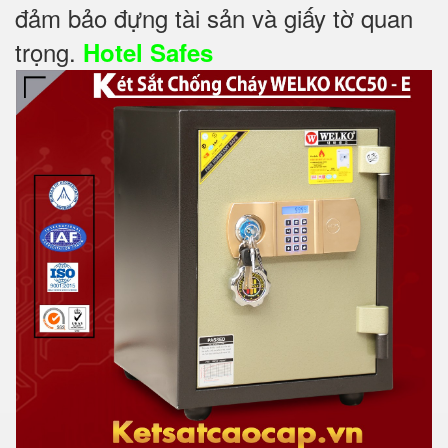
đảm bảo đựng tài sản và giấy tờ quan
trọng.
Hotel Safes