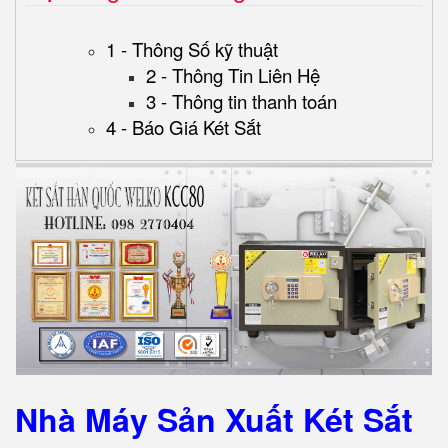
1 - Thông Số kỹ thuật
2 - Thông Tin Liên Hệ
3 - Thông tin thanh toán
4 - Báo Giá Két Sắt
Nhà Máy Sản Xuất Két Sắt