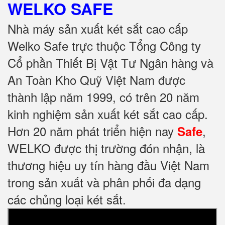
WELKO SAFE
Nhà máy sản xuất két sắt cao cấp
Welko Safe trực thuộc Tổng Công ty
Cổ phần Thiết Bị Vật Tư Ngân hàng và
An Toàn Kho Quỹ Việt Nam được
thành lập năm 1999, có trên 20 năm
kinh nghiệm sản xuất két sắt cao cấp.
Hơn 20 năm phát triển hiện nay
,
Safe
WELKO được thị trường đón nhận, là
thương hiệu uy tín hàng đầu Việt Nam
trong sản xuất và phân phối đa dạng
các chủng loại két sắt.