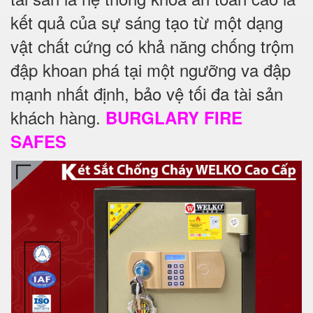
kết quả của sự sáng tạo từ một dạng
vật chất cứng có khả năng chống trộm
đập khoan phá tại một ngưỡng va đập
mạnh nhất định, bảo vệ tối đa tài sản
khách hàng.
BURGLARY FIRE
SAFES