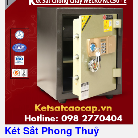
Két Sắt Phong Thuỷ