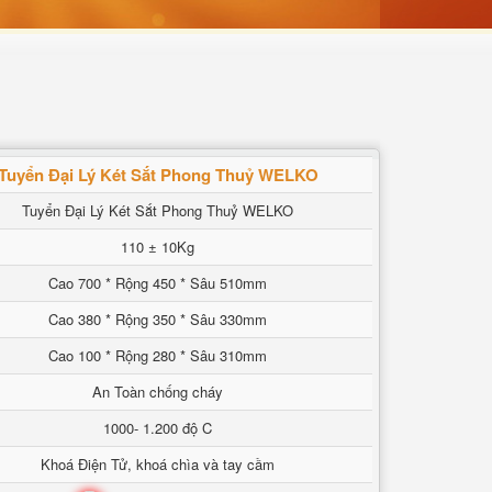
Tuyển Đại Lý Két Sắt Phong Thuỷ WELKO
Tuyển Đại Lý Két Sắt Phong Thuỷ WELKO
110 ± 10Kg
Cao 700 * Rộng 450 * Sâu 510mm
Cao 380 * Rộng 350 * Sâu 330mm
Cao 100 * Rộng 280 * Sâu 310mm
An Toàn chống cháy
1000- 1.200 độ C
Khoá Điện Tử, khoá chìa và tay cầm