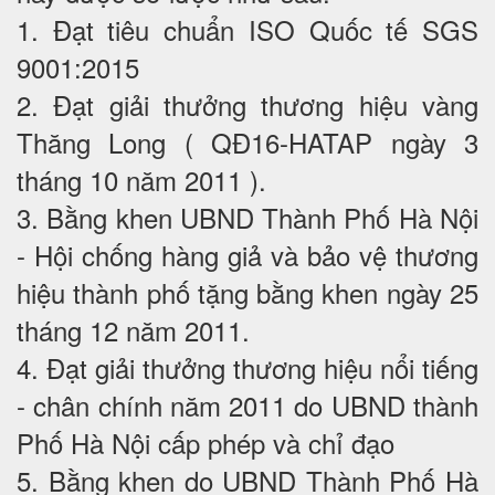
1. Đạt tiêu chuẩn ISO Quốc tế SGS
9001:2015
2. Đạt giải thưởng thương hiệu vàng
Thăng Long ( QĐ16-HATAP ngày 3
tháng 10 năm 2011 ).
3. Bằng khen UBND Thành Phố Hà Nội
- Hội chống hàng giả và bảo vệ thương
hiệu thành phố tặng bằng khen ngày 25
tháng 12 năm 2011.
4. Đạt giải thưởng thương hiệu nổi tiếng
- chân chính năm 2011 do UBND thành
Phố Hà Nội cấp phép và chỉ đạo
5. Bằng khen do UBND Thành Phố Hà