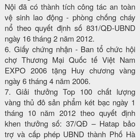
Nội đã có thành tích công tác an toàn
vệ sinh lao động - phòng chống cháy
nổ theo quyết định số 831/QĐ-UBND
ngày 16 tháng 2 năm 2012.
6. Giấy chứng nhận - Ban tổ chức hội
chợ Thương Mại Quốc tế Việt Nam
EXPO 2006 tặng Huy chương vàng
ngày 6 tháng 4 năm 2006.
7. Giải thưởng Top 100 chất lượng
vàng thủ đô sản phẩm két bạc ngày 1
tháng 10 năm 2012 theo quyết định
khen thưởng số: 37/QĐ – Hatap bảo
trợ và cấp phép UBND thành Phố Hà