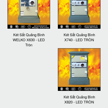
Két Sắt Quảng Bình
Két Sắt Quảng Bình
WELKO X630 - LED
X740 - LED TRÒN
Tròn
Két Sắt Quảng Bình
X820 - LED TRÒN