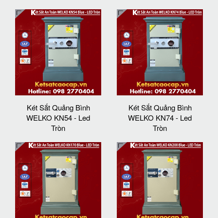
Két Sắt Quảng Bình
Két Sắt Quảng Bình
WELKO KN54 - Led
WELKO KN74 - Led
Tròn
Tròn