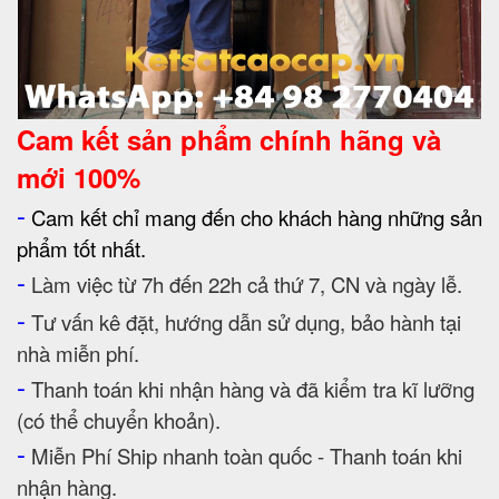
Cam kết
sản phẩm chính hãng và
mới 100%
-
Cam kết chỉ mang đến cho khách hàng những sản
phẩm tốt nhất.
-
Làm việc từ 7h đến 22h cả thứ 7, CN và ngày lễ.
-
Tư vấn kê đặt, hướng dẫn sử dụng, bảo hành tại
nhà miễn phí.
-
Thanh toán khi nhận hàng và đã kiểm tra kĩ lưỡng
(có thể chuyển khoản).
-
Miễn Phí Ship nhanh toàn quốc - Thanh toán khi
nhận hàng.