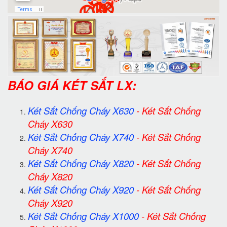
BÁO GIÁ KÉT SẮT LX:
Két Sắt Chống Cháy X630
-
Két Sắt Chống
Cháy X630
Két Sắt Chống Cháy X740
-
Két Sắt Chống
Cháy X740
Két Sắt Chống Cháy X820
-
Két Sắt Chống
Cháy X820
Két Sắt Chống Cháy X920
-
Két Sắt Chống
Cháy X920
Két Sắt Chống Cháy X1000
-
Két Sắt Chống