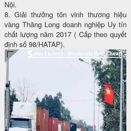
Nội.
8. Giải thưởng tôn vinh thương hiệu
vàng Thăng Long doanh nghiệp Uy tín
chất lượng năm 2017 ( Cấp theo quyết
định số 98/HATAP).