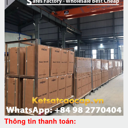
Thông tin thanh toán: