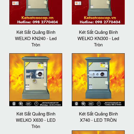
Két Sắt Quảng Bình
Két Sắt Quảng Bình
WELKO KN240 - Led
WELKO KN300 - Led
Tròn
Tròn
Két Sắt Quảng Bình
Két Sắt Quảng Bình
WELKO X630 - LED
X740 - LED TRÒN
Tròn