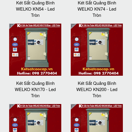
Két Sắt Quảng Bình
Két Sắt Quảng Bình
WELKO KN54 - Led
WELKO KN74 - Led
Tròn
Tròn
Két Sắt Quảng Bình
Két Sắt Quảng Bình
WELKO KN170 - Led
WELKO KN200 - Led
Tròn
Tròn