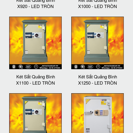
X920 - LED TRÒN
X1000 - LED TRÒN
Két Sắt Quảng Bình
Két Sắt Quảng Bình
X1100 - LED TRÒN
X1250 - LED TRÒN