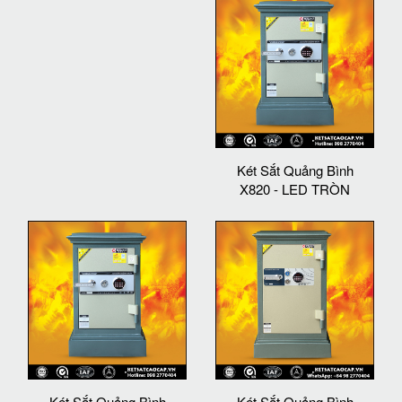
Két Sắt Quảng Bình
X820 - LED TRÒN
Két Sắt Quảng Bình
Két Sắt Quảng Bình