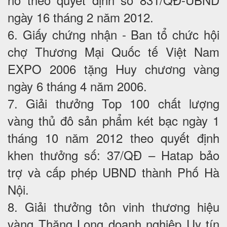
ngày 16 tháng 2 năm 2012.
6. Giấy chứng nhận - Ban tổ chức hội
chợ Thương Mại Quốc tế Việt Nam
EXPO 2006 tặng Huy chương vàng
ngày 6 tháng 4 năm 2006.
7. Giải thưởng Top 100 chất lượng
vàng thủ đô sản phẩm két bạc ngày 1
tháng 10 năm 2012 theo quyết định
khen thưởng số: 37/QĐ – Hatap bảo
trợ và cấp phép UBND thành Phố Hà
Nội.
8. Giải thưởng tôn vinh thương hiệu
vàng Thăng Long doanh nghiệp Uy tín