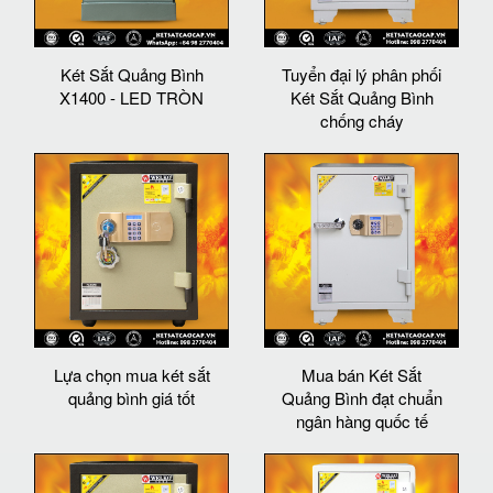
Két Sắt Quảng Bình
Tuyển đại lý phân phối
X1400 - LED TRÒN
Két Sắt Quảng Bình
chống cháy
Lựa chọn mua két sắt
Mua bán Két Sắt
quảng bình giá tốt
Quảng Bình đạt chuẩn
ngân hàng quốc tế