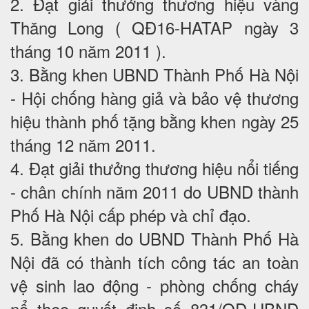
2. Đạt giải thưởng thương hiệu vàng
Thăng Long ( QĐ16-HATAP ngày 3
tháng 10 năm 2011 ).
3. Bằng khen UBND Thành Phố Hà Nội
- Hội chống hàng giả và bảo vệ thương
hiệu thành phố tặng bằng khen ngày 25
tháng 12 năm 2011.
4. Đạt giải thưởng thương hiệu nổi tiếng
- chân chính năm 2011 do UBND thành
Phố Hà Nội cấp phép và chỉ đạo.
5. Bằng khen do UBND Thành Phố Hà
Nội đã có thành tích công tác an toàn
vệ sinh lao động - phòng chống cháy
nổ theo quyết định số 831/QĐ-UBND