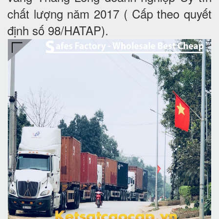
chất lượng năm 2017 ( Cấp theo quyết
định số 98/HATAP).