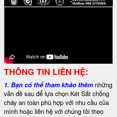
THÔNG TIN LIÊN HỆ:
những
1.
Bạn có thể tham khảo thêm
vấn đề sau để lựa chọn Két Sắt chống
cháy an toàn phù hợp với nhu cầu của
mình hoặc liên hệ với chúng tôi theo