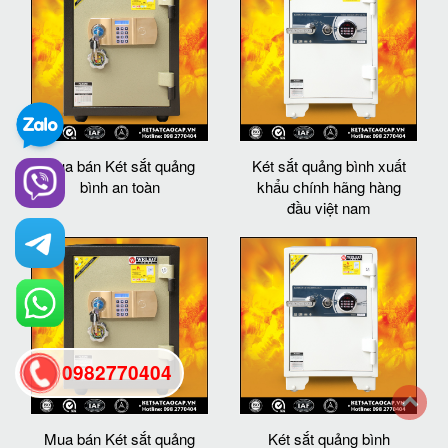
Mua bán Két sắt quảng
Két sắt quảng bình xuất
bình an toàn
khẩu chính hãng hàng
đầu việt nam
0982770404
back
Mua bán Két sắt quảng
Két sắt quảng bình