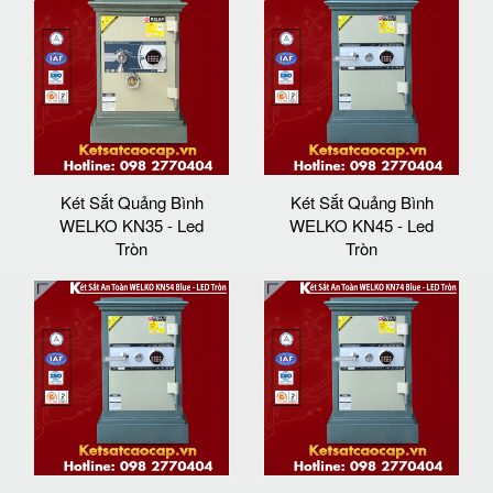
Két Sắt Quảng Bình
Két Sắt Quảng Bình
WELKO KN35 - Led
WELKO KN45 - Led
Tròn
Tròn