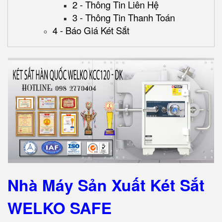
2 - Thông Tin Liên Hệ
3 - Thông Tin Thanh Toán
4 - Báo Giá Két Sắt
Nhà Máy Sản Xuất Két Sắt
WELKO SAFE