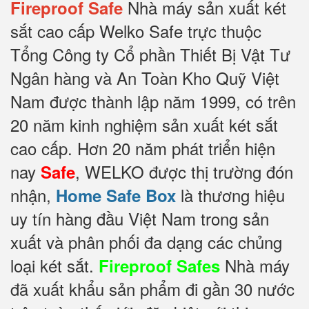
Nhà máy sản xuất két
Fireproof Safe
sắt cao cấp Welko Safe trực thuộc
Tổng Công ty Cổ phần Thiết Bị Vật Tư
Ngân hàng và An Toàn Kho Quỹ Việt
Nam được thành lập năm 1999, có trên
20 năm kinh nghiệm sản xuất két sắt
cao cấp. Hơn 20 năm phát triển hiện
nay
, WELKO được thị trường đón
Safe
nhận,
là thương hiệu
Home Safe Box
uy tín hàng đầu Việt Nam trong sản
xuất và phân phối đa dạng các chủng
loại két sắt.
Nhà máy
Fireproof Safes
đã xuất khẩu sản phẩm đi gần 30 nước