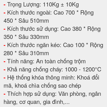
Trọng Lượng: 110Kg ± 10Kg
-
Kích thước ngoài: Cao 700 * Rộng
-
450 * Sâu 510mm
Kích thước sử dụng: Cao 380 * Rộng
-
350 * Sâu 330mm
Kích thước ngăn kéo: Cao 100 * Rộng
-
280 * Sâu 310mm
Tính năng: An toàn chống trộm
-
Khả năng chống cháy: 1000 - 1200°C
-
Hệ thống khóa thông minh: Khoá đổi
-
mã, khoá chìa chống sao chép
Thích hợp sử dụng: Văn phòng, ngân
-
hàng, cơ quan, gia đình,...