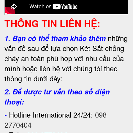
THÔNG TIN LIÊN HỆ:
những
1.
Bạn có thể tham khảo thêm
vấn đề sau để lựa chọn Két Sắt chống
cháy an toàn phù hợp với nhu cầu của
mình hoặc liên hệ với chúng tôi theo
thông tin dưới đây:
2. Để được tư vấn theo số điện
thoại:
-
Hotline International 24/24
:
098
2770404