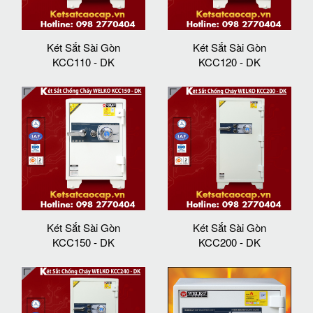
Két Sắt Sài Gòn
Két Sắt Sài Gòn
KCC110 - DK
KCC120 - DK
Két Sắt Sài Gòn
Két Sắt Sài Gòn
KCC150 - DK
KCC200 - DK