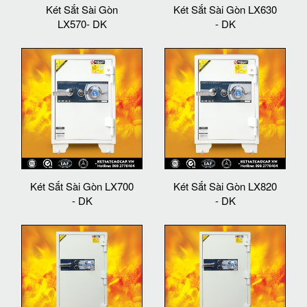
Két Sắt Sài Gòn
Két Sắt Sài Gòn LX630
LX570- DK
- DK
Két Sắt Sài Gòn LX700
Két Sắt Sài Gòn LX820
- DK
- DK