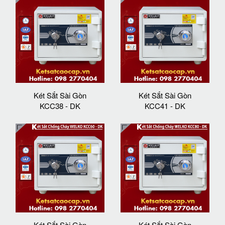
Két Sắt Sài Gòn
Két Sắt Sài Gòn
KCC38 - DK
KCC41 - DK
Két Sắt Sài Gòn
Két Sắt Sài Gòn