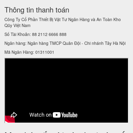
Thông tin thanh toán
Công Ty Cổ Phần Thiết Bị Vật Tư Ngân Hàng và An Toàn Kho
Qũy Việt Nam
Số Tài Khoản: 88 2112 6666 888
Ngân hàng: Ngân hàng TMCP Quân Đội - Chi nhánh Tây Hà Nội
Mã Ngân Hàng: 01311001