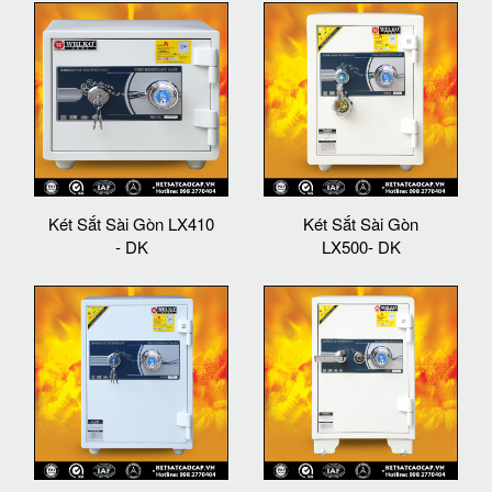
Két Sắt Sài Gòn LX410
Két Sắt Sài Gòn
- DK
LX500- DK