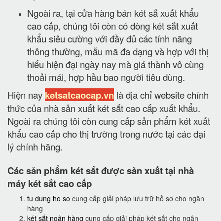
Ngoài ra, tại cửa hàng bán két sắ xuất khẩu
cao cấp, chúng tôi còn có dòng két sắt xuất
khẩu siêu cường với đầy đủ các tính năng
thông thường, mẫu mã đa dạng và hợp với thị
hiếu hiện đại ngày nay mà giá thành vô cùng
thoải mái, hợp hầu bao người tiêu dùng.
Hiện nay
ketsatcaocap.vn
là địa chỉ website chính
thức của nhà sản xuất két sắt cao cấp xuất khẩu.
Ngoài ra chúng tôi còn cung cấp sản phẩm két xuất
khẩu cao cấp cho thị trường trong nước tại các đại
lý chính hãng.
Các sản phẩm két sắt được sản xuất tại nhà
máy két sắt cao cấp
tu dung ho so
cung cấp giải pháp lưu trữ hồ sơ cho ngân
hàng
két sắt ngân hàng
cung cấp giải pháp két sắt cho ngân