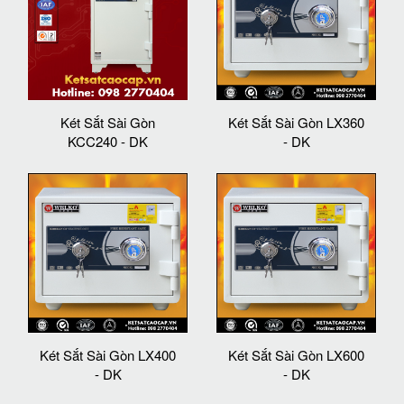
Két Sắt Sài Gòn
Két Sắt Sài Gòn LX360
KCC240 - DK
- DK
Két Sắt Sài Gòn LX400
Két Sắt Sài Gòn LX600
- DK
- DK