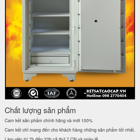
Chất lượng sản phẩm
Cam kết sản phẩm chính hãng và mới 100%
Cam kết chỉ mang đến cho khách hàng những sản phẩm tốt nhất.
Làm việc từ 7h đến 22h cả thứ 7,CN và ngày lễ