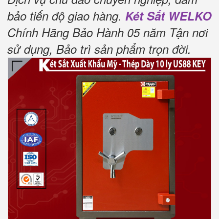
bảo tiến độ giao hàng.
Két Sắt WELKO
Chính Hãng Bảo Hành 05 năm Tận nơi
sử dụng, Bảo trì sản phẩm trọn đời
.