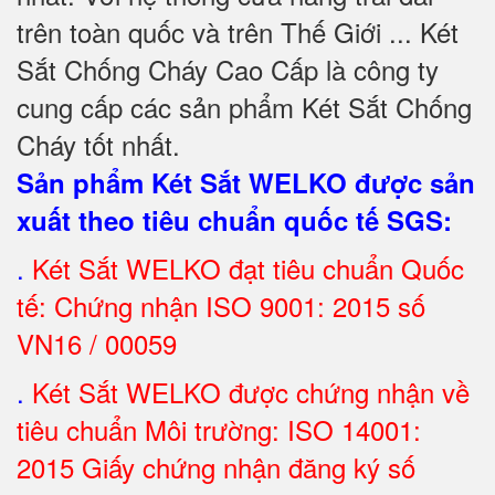
trên toàn quốc và trên Thế Giới ... Két
Sắt Chống Cháy Cao Cấp là công ty
cung cấp các sản phẩm Két Sắt Chống
Cháy tốt nhất
.
Sản phẩm Két Sắt WELKO được sản
xuất theo tiêu chuẩn quốc tế SGS
:
.
Két Sắt
WELKO đạt tiêu chuẩn Quốc
tế: Chứng nhận ISO 9001: 2015 số
VN16 / 00059
.
Két Sắt WELKO được chứng nhận về
tiêu chuẩn Môi trường: ISO 14001:
2015 Giấy chứng nhận đăng ký số