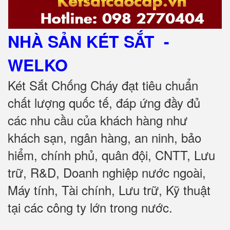
NHÀ SẢN KÉT SẮT
-
WELKO
Két Sắt Chống Cháy đạt tiêu chuẩn
chất lượng quốc tế, đáp ứng đầy đủ
các nhu cầu của khách hàng như
khách sạn, ngân hàng, an ninh, bảo
hiểm, chính phủ, quân đội, CNTT, Lưu
trữ, R&D, Doanh nghiệp nước ngoài,
Máy tính, Tài chính, Lưu trữ, Kỹ thuật
tại các công ty lớn trong nước.