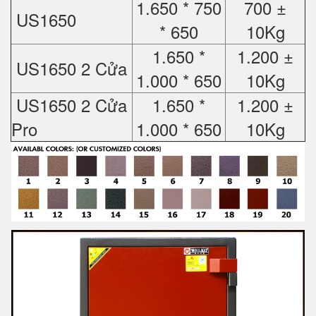
1.650 * 750
700 ±
US1650
* 650
10Kg
1.650 *
1.200 ±
US1650 2 Cửa
1.000 * 650
10Kg
US1650 2 Cửa
1.650 *
1.200 ±
Pro
1.000 * 650
10Kg