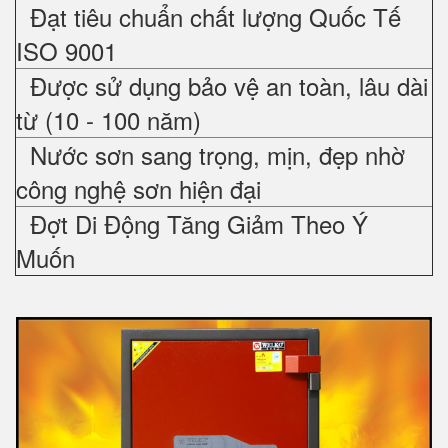
Đạt tiêu chuẩn chất lượng Quốc Tế
ISO 9001
Được sử dụng bảo vệ an toàn, lâu dài
từ (10 - 100 năm)
Nước sơn sang trọng, mịn, đẹp nhờ
công nghệ sơn hiện đại
Đợt Di Động Tăng Giảm Theo Ý
Muốn