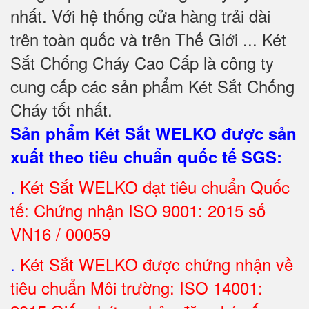
nhất. Với hệ thống cửa hàng trải dài
trên toàn quốc và trên Thế Giới ... Két
Sắt Chống Cháy Cao Cấp là công ty
cung cấp các sản phẩm Két Sắt Chống
Cháy tốt nhất
.
Sản phẩm Két Sắt WELKO được sản
xuất theo tiêu chuẩn quốc tế SGS
:
.
Két Sắt
WELKO đạt tiêu chuẩn Quốc
tế: Chứng nhận ISO 9001: 2015 số
VN16 / 00059
.
Két Sắt WELKO được chứng nhận về
tiêu chuẩn Môi trường: ISO 14001: