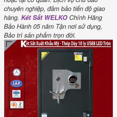
chuyên nghiệp, đảm bảo tiến độ giao
hàng.
Két Sắt WELKO
Chính Hãng
Bảo Hành 05 năm Tận nơi sử dụng,
Bảo trì sản phẩm trọn đời
.