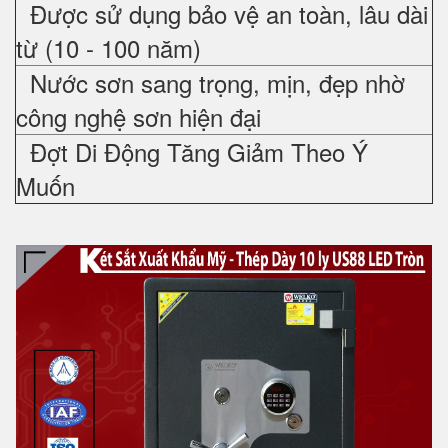
Được sử dụng bảo vệ an toàn, lâu dài
từ (10 - 100 năm)
Nước sơn sang trọng, mịn, đẹp nhờ
công nghệ sơn hiện đại
Đợt Di Động Tăng Giảm Theo Ý
Muốn