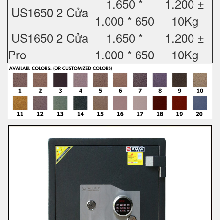
1.650 *
1.200 ±
US1650 2 Cửa
1.000 * 650
10Kg
US1650 2 Cửa
1.650 *
1.200 ±
Pro
1.000 * 650
10Kg