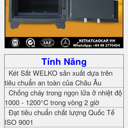
Tính Năng
Két Sắt WELKO sản xuất dựa trên
tiêu chuẩn an toàn của Châu Âu
Chống cháy trong ngọn lửa ở nhiệt độ
1000 - 1200°C trong vòng 2 giờ
Đạt tiêu chuẩn chất lượng Quốc Tế
ISO 9001