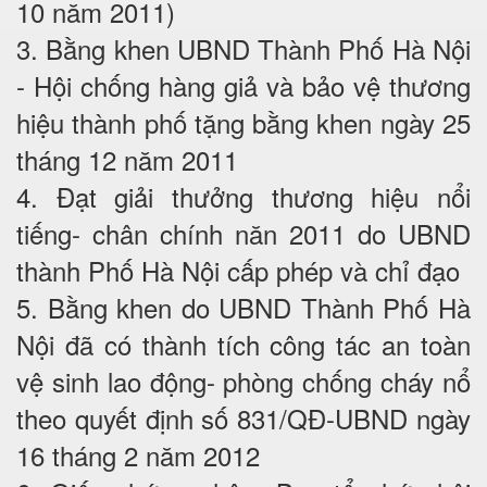
10 năm 2011)
3. Bằng khen UBND Thành Phố Hà Nội
- Hội chống hàng giả và bảo vệ thương
hiệu thành phố tặng bằng khen ngày 25
tháng 12 năm 2011
4. Đạt giải thưởng thương hiệu nổi
tiếng- chân chính năn 2011 do UBND
thành Phố Hà Nội cấp phép và chỉ đạo
5. Bằng khen do UBND Thành Phố Hà
Nội đã có thành tích công tác an toàn
vệ sinh lao động- phòng chống cháy nổ
theo quyết định số 831/QĐ-UBND ngày
16 tháng 2 năm 2012