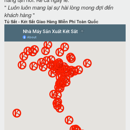
"
Luôn luôn mang lại sự hài lòng mong đợi đến
khách hàng
"
Tủ Sắt - Két Sắt Giao Hàng Miễn Phí Toàn Quốc