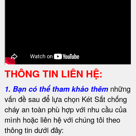
THÔNG TIN LIÊN HỆ:
những
1.
Bạn có thể tham khảo thêm
vấn đề sau để lựa chọn Két Sắt chống
cháy an toàn phù hợp với nhu cầu của
mình hoặc liên hệ với chúng tôi theo
thông tin dưới đây: