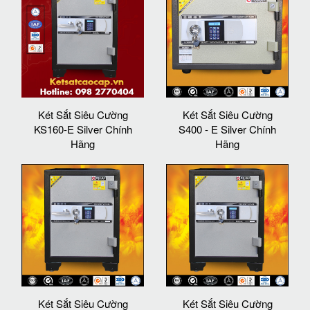
Két Sắt Siêu Cường
Két Sắt Siêu Cường
KS160-E Silver Chính
S400 - E Silver Chính
Hãng
Hãng
Két Sắt Siêu Cường
Két Sắt Siêu Cường