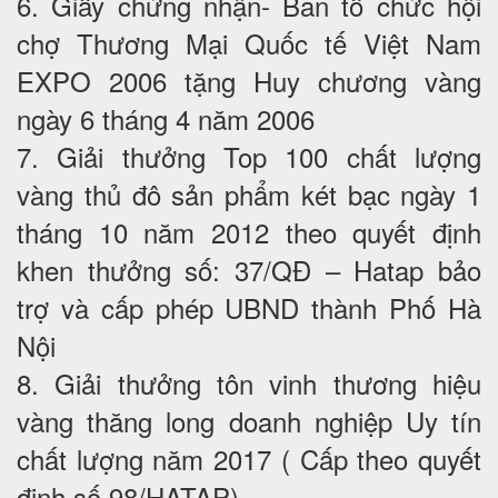
6. Giấy chứng nhận- Ban tổ chức hội
chợ Thương Mại Quốc tế Việt Nam
EXPO 2006 tặng Huy chương vàng
ngày 6 tháng 4 năm 2006
7. Giải thưởng Top 100 chất lượng
vàng thủ đô sản phẩm két bạc ngày 1
tháng 10 năm 2012 theo quyết định
khen thưởng số: 37/QĐ – Hatap bảo
trợ và cấp phép UBND thành Phố Hà
Nội
8. Giải thưởng tôn vinh thương hiệu
vàng thăng long doanh nghiệp Uy tín
chất lượng năm 2017 ( Cấp theo quyết
định số 98/HATAP).