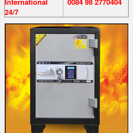
International
0084 98 2770404
24/7