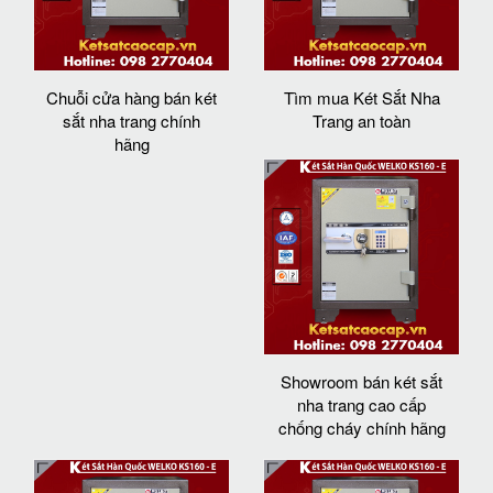
Chuỗi cửa hàng bán két
Tìm mua Két Sắt Nha
sắt nha trang chính
Trang an toàn
hãng
Showroom bán két sắt
nha trang cao cấp
chống cháy chính hãng