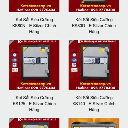
Két Sắt Siêu Cường
Két Sắt Siêu Cường
KS80N - E Silver Chính
KS80D - E Silver Chính
Hãng
Hãng
Két Sắt Siêu Cường
Két Sắt Siêu Cường
KS125 - E Silver Chính
KS140 - E Silver Chính
Hãng
Hãng