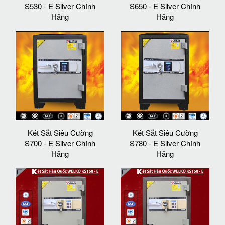
S530 - E Silver Chính
S650 - E Silver Chính
Hãng
Hãng
Két Sắt Siêu Cường
Két Sắt Siêu Cường
S700 - E Silver Chính
S780 - E Silver Chính
Hãng
Hãng