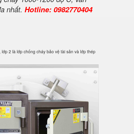
đa nhất.
Hotline: 0982770404
2 là lớp chống cháy bảo vệ tài sản và lớp thép