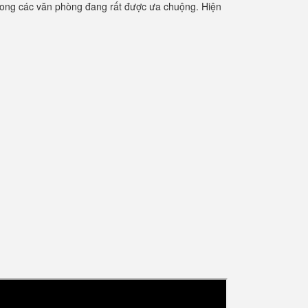
rong các văn phòng đang rất được ưa chuộng. Hiện