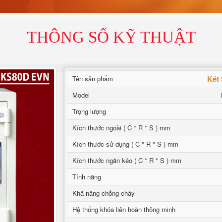
THÔNG SỐ KỸ THUẬT
Két
Tên sản phẩm
Model
Trọng lượng
Kích thước ngoài ( C * R * S ) mm
Kích thước sử dụng ( C * R * S ) mm
Kích thước ngăn kéo ( C * R * S ) mm
Tính năng
Khả năng chống cháy
Hệ thống khóa liên hoàn thông minh