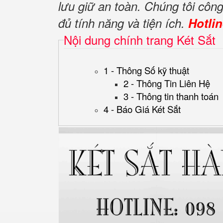
lưu giữ an toàn. Chúng tôi cô
đủ tính năng và tiện ích.
Hotli
Nội dung chính trang Két Sắt
1 - Thông Số kỹ thuật
2 - Thông Tin Liên Hệ
3 - Thông tin thanh toán
4 - Báo Giá Két Sắt