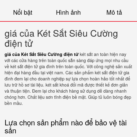
Nổi bật
Hình ảnh
Mô tả
giá của Két Sắt Siêu Cường
điện tử
giá của Két Sắt Siêu Cường điện tử
két sắt an toàn hiện nay
với các cửa hàng trên toàn quốc sẵn sàng đáp ứng mọi nhu cầu
về két sắt điện tử gia đình trên toàn quốc. Với công nghệ sản xuất
hiện đại hàng đầu tại việt nam. Các sản phẩm két sắt điện tử gia
đình đem lại cho doanh nghiệp sự lựa chọn hoàn hảo tốt nhất để
lưu trữ hồ sơ tài liệu. két sắt khoá đổi mã được thiết kế đơn giản
và thuận tiện. Đem lại cho khách hàng sử dụng dễ dàng nhanh
chóng hơn. Chất liệu sơn tĩnh điện bề mặt. Giúp tủ luôn bóng đẹp
bền mầu.
Lựa chọn sản phẩm nào để bảo vệ tài
sản