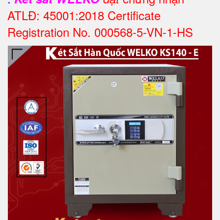
ATLĐ: 45001:2018 Certificate
Registration No. 000568-5-VN-1-HS