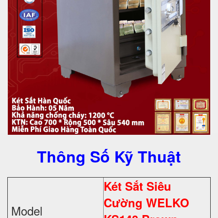
Thông Số Kỹ Thuật
Két Sắt Siêu
Cường WELKO
Model