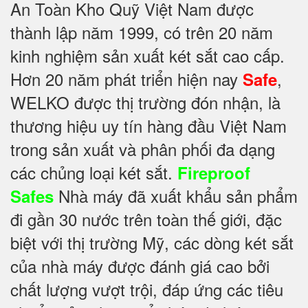
An Toàn Kho Quỹ Việt Nam được
thành lập năm 1999, có trên 20 năm
kinh nghiệm sản xuất két sắt cao cấp.
Hơn 20 năm phát triển hiện nay
,
Safe
WELKO được thị trường đón nhận, là
thương hiệu uy tín hàng đầu Việt Nam
trong sản xuất và phân phối đa dạng
các chủng loại két sắt.
Fireproof
Nhà máy đã xuất khẩu sản phẩm
Safes
đi gần 30 nước trên toàn thế giới, đặc
biệt với thị trường Mỹ, các dòng két sắt
của nhà máy được đánh giá cao bởi
chất lượng vượt trội, đáp ứng các tiêu