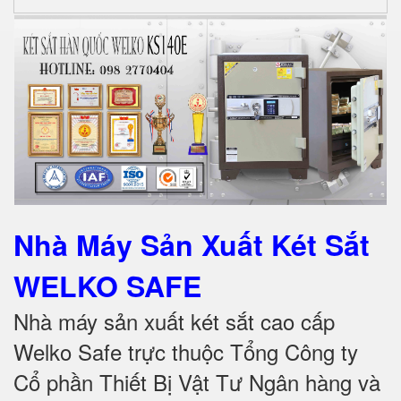
Nhà Máy Sản Xuất Két Sắt
WELKO SAFE
Nhà máy sản xuất két sắt cao cấp
Welko Safe trực thuộc Tổng Công ty
Cổ phần Thiết Bị Vật Tư Ngân hàng và