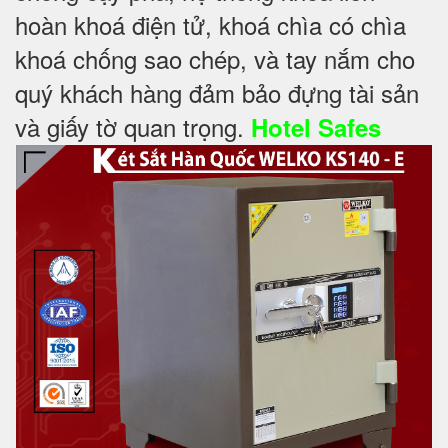
hoàn khoá điện tử, khoá chìa có chìa
khoá chống sao chép, và tay nắm cho
quý khách hàng đảm bảo đựng tài sản
và giấy tờ quan trọng.
Hotel Safes