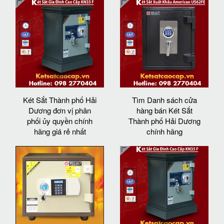
Két Sắt Thành phố Hải
Tìm Danh sách cửa
Dương đơn vị phân
hàng bán Két Sắt
phối ủy quyền chính
Thành phố Hải Dương
hãng giá rẻ nhất
chính hãng