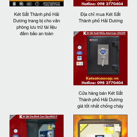
Két Sắt Thành phố Hải
Địa chỉ mua Két Sắt
Dương trang bị cho văn
Thành phố Hải Dương
phòng lưu trữ tài liệu
đảm bảo an toàn
Cửa hàng bán Két Sắt
Thành phố Hải Dương
giá tốt nhất chống cháy