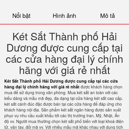
Nổi bật
Hình ảnh
Mô tả
Két Sắt Thành phố Hải
Dương được cung cấp tại
các cửa hàng đại lý chính
hãng với giá rẻ nhất
Két Sắt Thành phố Hải Dương được cung cấp tại các cửa
hàng đại lý chính hãng với giá rẻ nhất
được khách hàng chọn
mua để sử dụng trong văn phòng. Mua két sắt an toàn với các
kiểu dáng và mẫu mã đẹp, đa dạng tại cửa hàng két sắt cao cấp.
két sắt cánh đúc đặc được bán tại các cửa hàng để đáp ứng cho
khách hàng nội địa. Sản phẩm két sắt ngân hàng được sản xuất
phục vụ nhu cầu xuất khẩu tới các thị trường Iran, Mỹ, Nhật, Ấn
độ vv. Người mua thường chọn két sắt phổ biến với loại khoá điện
tử, vân tay, đổi mã vv. Với nhiều mẫu mã khác nhau với dung tích