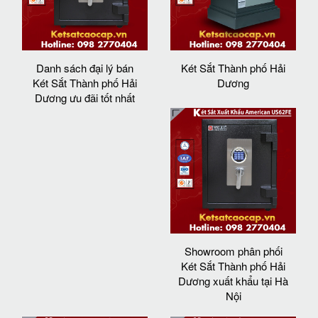
Danh sách đại lý bán
Két Sắt Thành phố Hải
Két Sắt Thành phố Hải
Dương
Dương ưu đãi tốt nhất
Showroom phân phối
Két Sắt Thành phố Hải
Dương xuất khẩu tại Hà
Nội