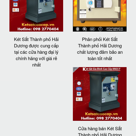
Két Sắt Thành phố Hải
Phân phối Két Sắt
Dương được cung cấp
Thành phố Hải Dương
tại các cửa hàng đại lý
chất lượng đảm bảo an
chính hãng với giá rẻ
toàn tốt nhất
nhất
Cửa hàng bán Két Sắt
Thành phố Hải Dương