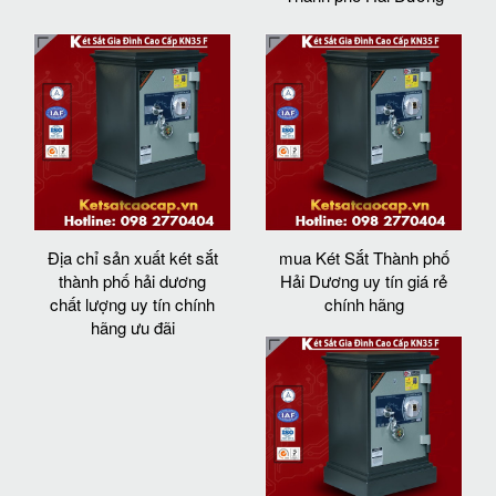
Địa chỉ sản xuất két sắt
mua Két Sắt Thành phố
thành phố hải dương
Hải Dương uy tín giá rẻ
chất lượng uy tín chính
chính hãng
hãng ưu đãi