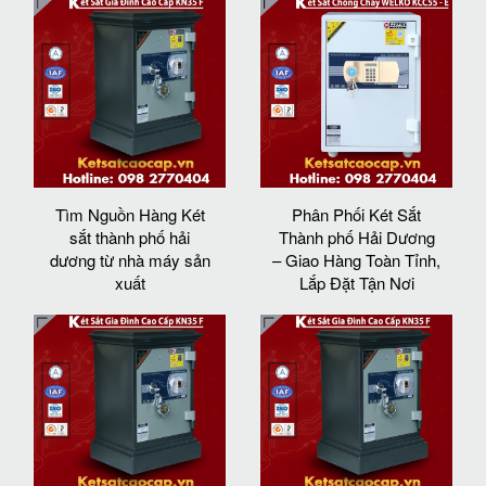
Tìm Nguồn Hàng Két
Phân Phối Két Sắt
sắt thành phố hải
Thành phố Hải Dương
dương từ nhà máy sản
– Giao Hàng Toàn Tỉnh,
xuất
Lắp Đặt Tận Nơi