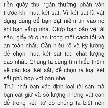
tiền quầy thu ngân thường phân vân
trước khi mua két sắt. Vì két sắt là vật
dụng dùng để bạn đặt niềm tin vào nó
khi bạn vắng nhà. Giứp bạn bảo vệ tài
sản, giấy tờ quan trọng một cách tốt và
an toàn nhất. Cần hiểu rõ và kỹ lưỡng
để chọn mua két sắt tốt, chất lượng
cao nhất. Chúng ta cùng tìm hiểu thêm
về các loại két sắt, để chọn ra loại két
sắt phù hợp với bạn nhé!
Thứ nhất bạn xác định loại tài sản mà
bạn cất giữ và số lượng những vật cần
để trong két, từ đó chúng ta biết nên