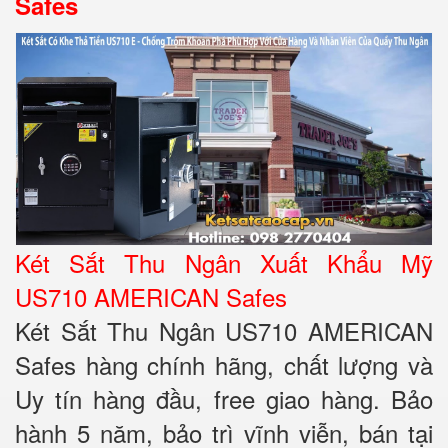
Safes
Két Sắt Thu Ngân Xuất Khẩu Mỹ
US710 AMERICAN Safes
Két Sắt Thu Ngân US710 AMERICAN
Safes hàng chính hãng, chất lượng và
Uy tín hàng đầu, free giao hàng. Bảo
hành 5 năm, bảo trì vĩnh viễn, bán tại