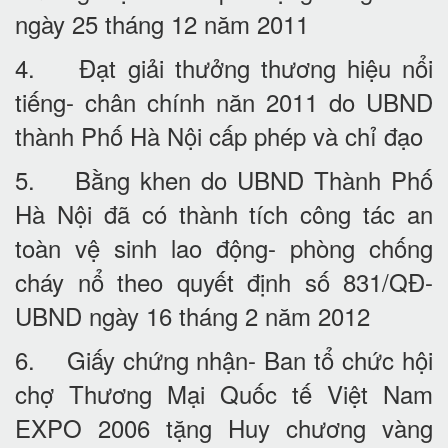
ngày 25 tháng 12 năm 2011
4. Đạt giải thưởng thương hiệu nổi
tiếng- chân chính năn 2011 do UBND
thành Phố Hà Nội cấp phép và chỉ đạo
5. Bằng khen do UBND Thành Phố
Hà Nội đã có thành tích công tác an
toàn vệ sinh lao động- phòng chống
cháy nổ theo quyết định số 831/QĐ-
UBND ngày 16 tháng 2 năm 2012
6. Giấy chứng nhận- Ban tổ chức hội
chợ Thương Mại Quốc tế Việt Nam
EXPO 2006 tặng Huy chương vàng