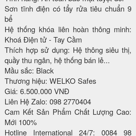
Sơn tĩnh điện có tẩy rửa tiêu chuẩn 9
bể
Hệ thống khóa liên hoàn thông minh:
Khoá Điện tử - Tay Cầm
Thích hợp sử dụng: Hệ thông siêu thị,
quầy thu ngân, hệ thống bán lẻ...
Mầu sắc: Black
Thương hiệu: WELKO Safes
Giá: 6.500.000 VNĐ
Liên Hệ Zalo: 098 2770404
Cam Kết Sản Phẩm Chất Lượng Cao:
Mới 100%
Hotline International 24/7: 0084 98