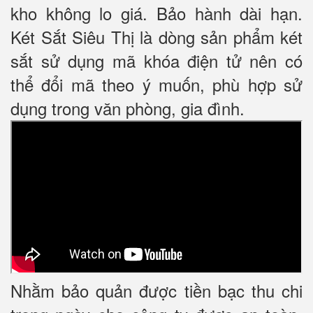
kho không lo giá. Bảo hành dài hạn.
Két Sắt Siêu Thị là dòng sản phẩm két
sắt sử dụng mã khóa điện tử nên có
thể đổi mã theo ý muốn, phù hợp sử
dụng trong văn phòng, gia đình.
Nhằm bảo quản được tiền bạc thu chi