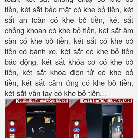
tiền, két sắt bảo mật có khe bỏ tiền, két
sắt an toàn có khe bỏ tiền, két sắt
chống khoan có khe bỏ tiền, két sắt âm
sàn có khe bỏ tiền, két sắt có khe bỏ
tiền có bánh xe, két sắt có khe bỏ tiền
báo động, két sắt khóa cơ có khe bỏ
tiền, két sắt khóa điện tử có khe bỏ
tiền, két sắt cảm ứng có khe bỏ tiền,
két sắt vân tay có khe bỏ tiền...