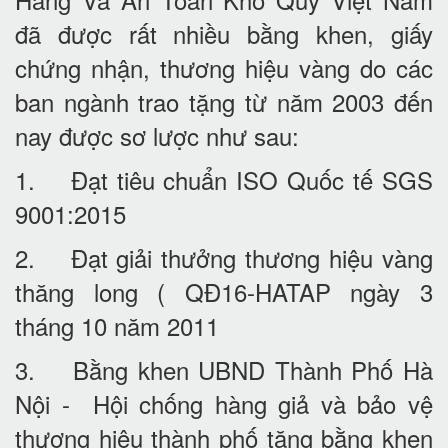
đã được rất nhiều bằng khen, giấy
chứng nhận, thương hiệu vàng do các
ban ngành trao tặng từ năm 2003 đến
nay được sơ lược như sau:
1. Đạt tiêu chuẩn ISO Quốc tế SGS
9001:2015
2. Đạt giải thưởng thương hiệu vàng
thăng long ( QĐ16-HATAP ngày 3
tháng 10 năm 2011
3. Bằng khen UBND Thành Phố Hà
Nội - Hội chống hàng giả và bảo vệ
thương hiệu thành phố tặng bằng khen