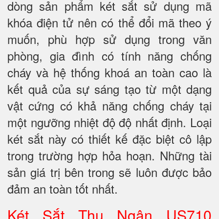
dòng sản phẩm két sắt sử dụng mã
khóa điện tử nên có thể đổi mã theo ý
muốn, phù hợp sử dụng trong văn
phòng, gia đình có tính năng chống
cháy và hệ thống khoá an toàn cao là
kết quả của sự sáng tạo từ một dạng
vật cứng có khả năng chống cháy tại
một ngưỡng nhiệt độ độ nhất định. Loại
két sắt này có thiết kế đặc biệt cô lập
trong trường hợp hỏa hoạn. Những tài
sản giá trị bên trong sẽ luôn được bảo
đảm an toàn tốt nhất.
Két Sắt Thu Ngân US710