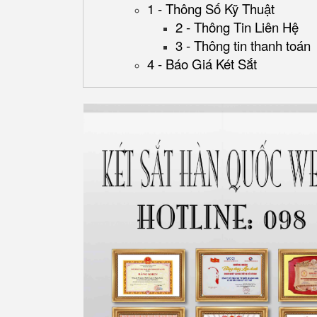
1 - Thông Số Kỹ Thuật
2 - Thông Tin Liên Hệ
3 - Thông tin thanh toán
4 - Báo Giá Két Sắt