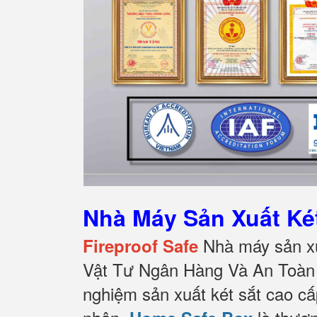
Nhà Máy Sản Xuất Két
Nhà máy sản xu
Fireproof Safe
Vật Tư Ngân Hàng Và An Toàn 
nghiệm sản xuất két sắt cao cấ