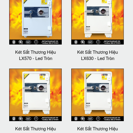
Két Sắt Thương Hiệu
Két Sắt Thương Hiệu
LX570 - Led Tròn
LX630 - Led Tròn
Két Sắt Thương Hiệu
Két Sắt Thương Hiệu