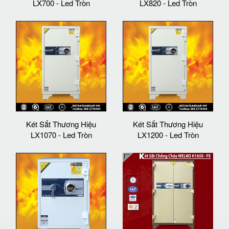
LX700 - Led Tròn
LX820 - Led Tròn
Két Sắt Thương Hiệu
Két Sắt Thương Hiệu
LX1070 - Led Tròn
LX1200 - Led Tròn