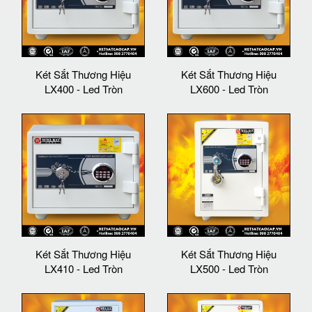
Két Sắt Thương Hiệu
Két Sắt Thương Hiệu
LX400 - Led Tròn
LX600 - Led Tròn
Két Sắt Thương Hiệu
Két Sắt Thương Hiệu
LX410 - Led Tròn
LX500 - Led Tròn