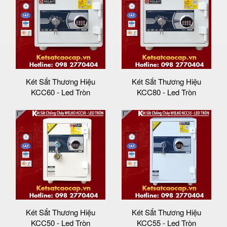
Két Sắt Thương Hiệu
Két Sắt Thương Hiệu
KCC60 - Led Tròn
KCC80 - Led Tròn
Két Sắt Thương Hiệu
Két Sắt Thương Hiệu
KCC50 - Led Tròn
KCC55 - Led Tròn