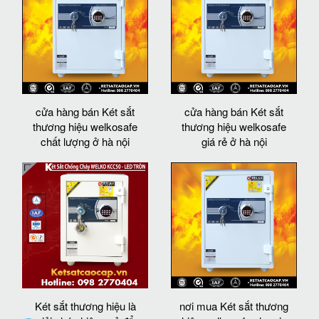
cửa hàng bán Két sắt
cửa hàng bán Két sắt
thương hiệu welkosafe
thương hiệu welkosafe
chất lượng ở hà nội
giá rẻ ở hà nội
Két sắt thương hiệu là
nơi mua Két sắt thương