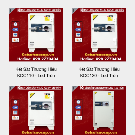
Két Sắt Thương Hiệu
Két Sắt Thương Hiệu
KCC110 - Led Tròn
KCC120 - Led Tròn