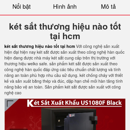
Nổi bật
Hình ảnh
Mô tả
két sắt thương hiệu nào tốt
tại hcm
két sắt thương hiệu nào tốt tại hcm
Với công nghệ sản xuất
hiện đại hiện nay két sắt được sản xuất theo công nghệ hàn quốc
hiện đang được nhà máy két sắt cung cấp trên thị trường với
thương hiệu welko safe. sản phẩm két sắt được sản xuất theo
công nghệ hàn quốc đáp ứng các tiêu chuẩn chất lượng và tính
năng an toàn phù hợp nhu cầu sử dụng. két chống cháy với thiết
kế và sản xuất bằng thép và đúc, dập hạn chế mối hàn tăng tính
năng bảo vệ an toàn. Sản phẩm két sắt được sản xuất với công
nghệ cao