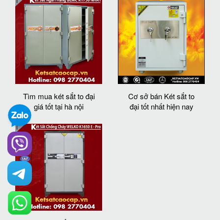
Tìm mua két sắt to đại
Cơ sở bán Két sắt to
giá tốt tại hà nội
đại tốt nhất hiện nay