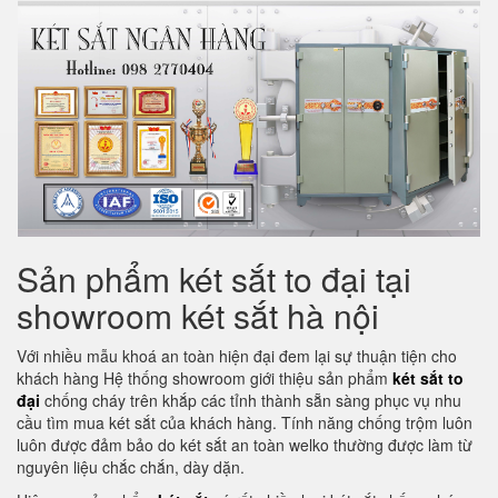
Sản phẩm két sắt to đại tại
showroom két sắt hà nội
Với nhiều mẫu khoá an toàn hiện đại đem lại sự thuận tiện cho
khách hàng Hệ thống showroom giới thiệu sản phẩm
két sắt to
đại
chống cháy trên khắp các tỉnh thành sẵn sàng phục vụ nhu
cầu tìm mua két sắt của khách hàng. Tính năng chống trộm luôn
luôn được đảm bảo do két sắt an toàn welko thường được làm từ
nguyên liệu chắc chắn, dày dặn.