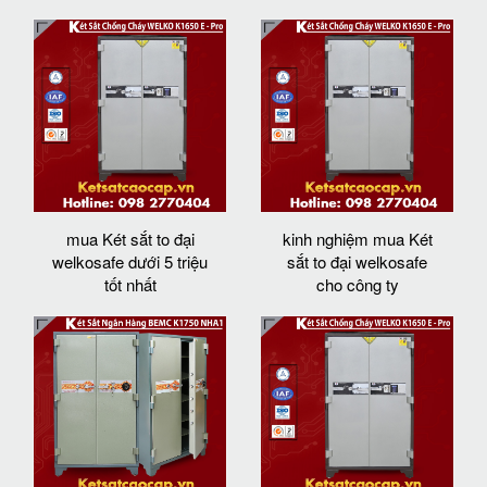
mua Két sắt to đại
kinh nghiệm mua Két
welkosafe dưới 5 triệu
sắt to đại welkosafe
tốt nhất
cho công ty