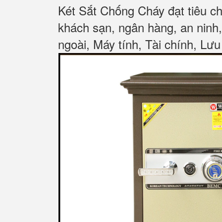
Két Sắt Chống Cháy đạt tiêu c
khách sạn, ngân hàng, an ninh
ngoài, Máy tính, Tài chính, Lưu