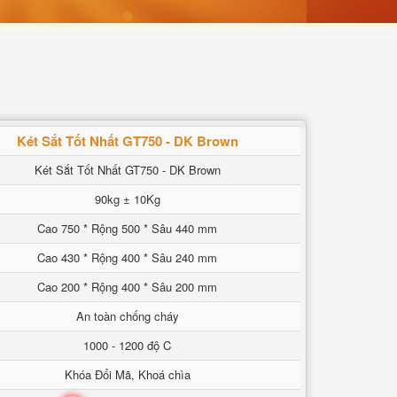
Két Sắt Tốt Nhất GT750 - DK Brown
Két Sắt Tốt Nhất GT750 - DK Brown
90kg ± 10Kg
Cao 750 * Rộng 500 * Sâu 440 mm
Cao 430 * Rộng 400 * Sâu 240 mm
Cao 200 * Rộng 400 * Sâu 200 mm
An toàn chống cháy
1000 - 1200 độ C
Khóa Đổi Mã, Khoá chìa