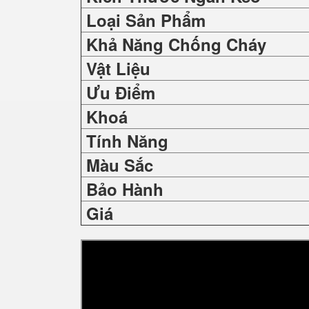
Loại Sản Phẩm
Khả Năng Chống Cháy
Vật Liệu
Ưu Điểm
Khoá
Tính Năng
Màu Sắc
Bảo Hành
Giá