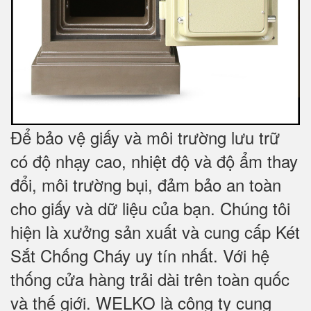
Để bảo vệ giấy và môi trường lưu trữ
có độ nhạy cao, nhiệt độ và độ ẩm thay
đổi, môi trường bụi, đảm bảo an toàn
cho giấy và dữ liệu của bạn. Chúng tôi
hiện là xưởng sản xuất và cung cấp Két
Sắt Chống Cháy uy tín nhất. Với hệ
thống cửa hàng trải dài trên toàn quốc
và
thế giới. WELKO là công ty cung