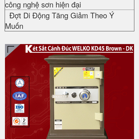
công nghệ sơn hiện đại
Đợt Di Động Tăng Giảm Theo Ý
Muốn