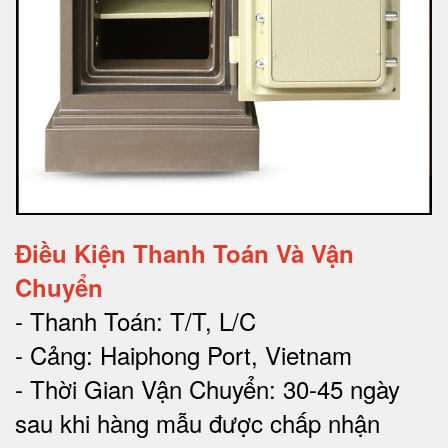
Điều Kiện Thanh Toán Và Vận
Chuyển
- Thanh Toán: T/T, L/C
- Cảng: Haiphong Port, Vietnam
- Thời Gian Vận Chuyển: 30-45 ngày
sau khi hàng mẫu được chấp nhận