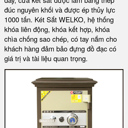
đúc nguyên khối và được ép thủy lực
1000 tấn.
Két Sắt WELKO
, hệ thống
khóa liên động, khóa kết hợp, khóa
chìa chống sao chép, có tay nắm cho
khách hàng đảm bảo đựng đồ đạc có
giá trị và tài liệu quan trọng
.