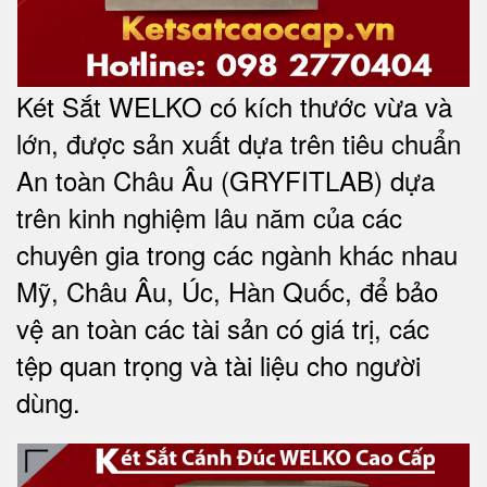
Két Sắt WELKO có kích thước vừa và
lớn, được sản xuất dựa trên tiêu chuẩn
An toàn Châu Âu (GRYFITLAB) dựa
trên kinh nghiệm lâu năm của các
chuyên gia trong các ngành khác nhau
Mỹ, Châu Âu, Úc, Hàn Quốc, để bảo
vệ an toàn các tài sản có giá trị, các
tệp quan trọng và tài liệu cho người
dùng
.