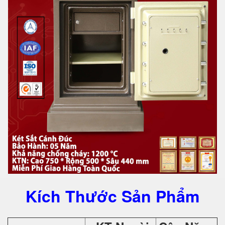
Kích Thước Sản Phẩm