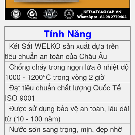
Tính Năng
Két Sắt WELKO sản xuất dựa trên
tiêu chuẩn an toàn của Châu Âu
Chống cháy trong ngọn lửa ở nhiệt độ
1000 - 1200°C trong vòng 2 giờ
Đạt tiêu chuẩn chất lượng Quốc Tế
ISO 9001
Được sử dụng bảo vệ an toàn, lâu dài
từ (10 - 100 năm)
Nước sơn sang trọng, mịn, đẹp nhờ