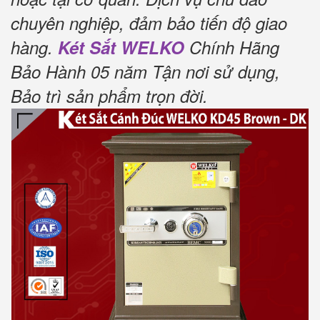
chuyên nghiệp, đảm bảo tiến độ giao
hàng.
Két Sắt WELKO
Chính Hãng
Bảo Hành 05 năm Tận nơi sử dụng,
Bảo trì sản phẩm trọn đời
.