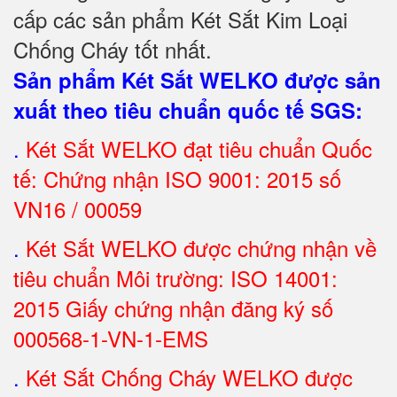
cấp các sản phẩm Két Sắt Kim Loại
Chống Cháy tốt nhất
.
Sản phẩm Két Sắt WELKO được sản
xuất theo tiêu chuẩn quốc tế SGS
:
.
Két Sắt
WELKO đạt tiêu chuẩn Quốc
tế: Chứng nhận ISO 9001: 2015 số
VN16 / 00059
.
Két Sắt WELKO được chứng nhận về
tiêu chuẩn Môi trường: ISO 14001:
2015 Giấy chứng nhận đăng ký số
000568-1-VN-1-EMS
.
Két Sắt Chống Cháy WELKO được