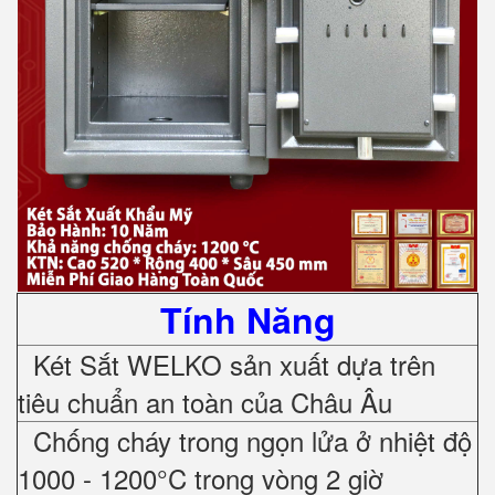
Tính Năng
Két Sắt WELKO sản xuất dựa trên
tiêu chuẩn an toàn của Châu Âu
Chống cháy trong ngọn lửa ở nhiệt độ
1000 - 1200°C trong vòng 2 giờ