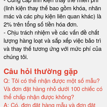
(linh kiện thay thế bao gồm khóa, nhãn
mác và các phụ kiện liên quan khác) là
2% trên tổng số tiền hóa đơn
.
-
Chịu trách nhiệm về các vấn đề chất
lượng hàng loạt và sắp xếp việc bảo trì
và thay thế tương ứng với mức phí của
chúng tôi
.
Câu hỏi thường gặp
Q:
Tôi có thể nhận được một số mẫu?
Và đơn đặt hàng nhỏ dưới 100 chiếc có
thể chấp nhận được không?
A:
Có, đơn đặt hàng mẫu và đơn đặt