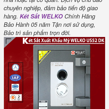
chuyên nghiệp, đảm bảo tiến độ giao
hàng.
Két Sắt WELKO
Chính Hãng
Bảo Hành 05 năm Tận nơi sử dụng,
Bảo trì sản phẩm trọn đời
.