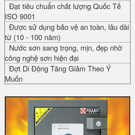
Đạt tiêu chuẩn chất lượng Quốc Tế
ISO 9001
Được sử dụng bảo vệ an toàn, lâu dài
từ (10 - 100 năm)
Nước sơn sang trọng, mịn, đẹp nhờ
công nghệ sơn hiện đại
Đợt Di Động Tăng Giảm Theo Ý
Muốn