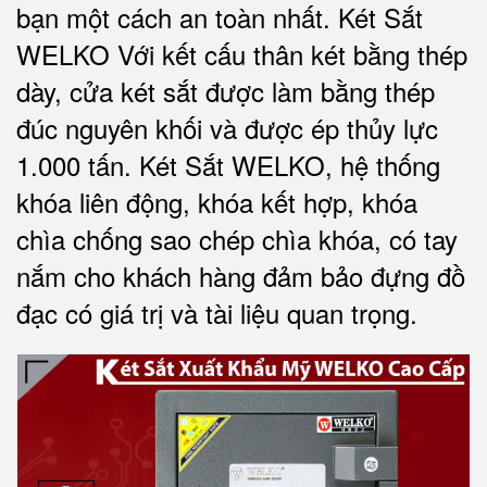
bạn một cách an toàn nhất.
Két Sắt
WELKO Với kết cấu thân két bằng thép
dày, cửa két sắt được làm bằng thép
đúc nguyên khối và được ép thủy lực
1.000 tấn.
Két Sắt WELKO
, hệ thống
khóa liên động, khóa kết hợp, khóa
chìa chống sao chép chìa khóa, có tay
nắm cho khách hàng đảm bảo đựng đồ
đạc có giá trị và tài liệu quan trọng
.