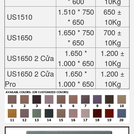
* 600
10Kg
1.510 * 750
650 ±
US1510
* 650
10Kg
1.650 * 750
700 ±
US1650
* 650
10Kg
1.650 *
1.200 ±
US1650 2 Cửa
1.000 * 650
10Kg
US1650 2 Cửa
1.650 *
1.200 ±
Pro
1.000 * 650
10Kg