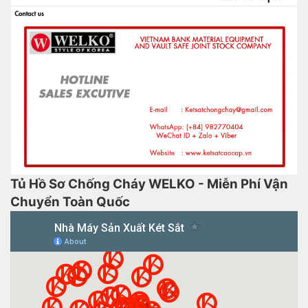
Tủ Hồ Sơ Chống Cháy WELKO - Miễn Phí Vận
Chuyển Toàn Quốc