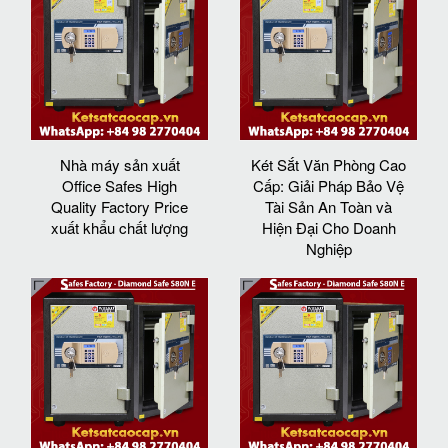
Nhà máy sản xuất
Két Sắt Văn Phòng Cao
Office Safes High
Cấp: Giải Pháp Bảo Vệ
Quality Factory Price
Tài Sản An Toàn và
xuất khẩu chất lượng
Hiện Đại Cho Doanh
Nghiệp