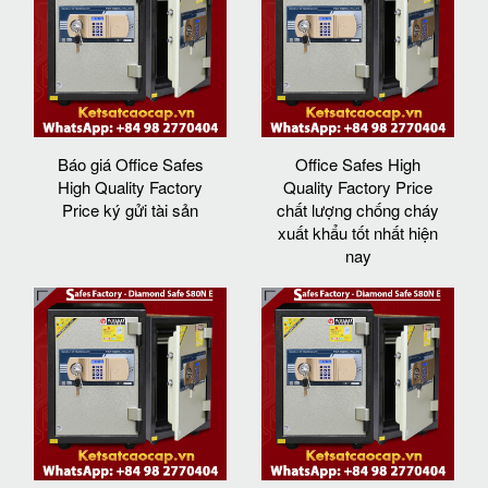
Báo giá Office Safes
Office Safes High
High Quality Factory
Quality Factory Price
Price ký gửi tài sản
chất lượng chống cháy
xuất khẩu tốt nhất hiện
nay