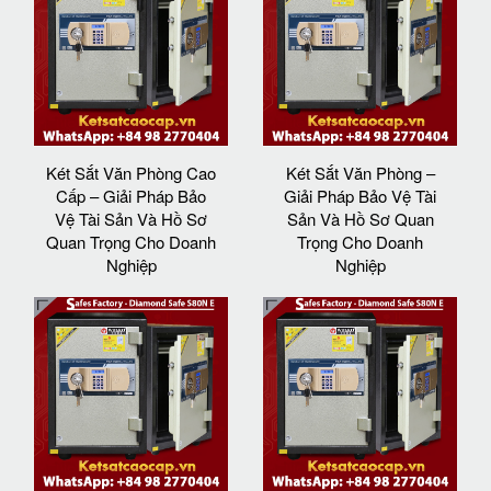
Két Sắt Văn Phòng Cao
Két Sắt Văn Phòng –
Cấp – Giải Pháp Bảo
Giải Pháp Bảo Vệ Tài
Vệ Tài Sản Và Hồ Sơ
Sản Và Hồ Sơ Quan
Quan Trọng Cho Doanh
Trọng Cho Doanh
Nghiệp
Nghiệp