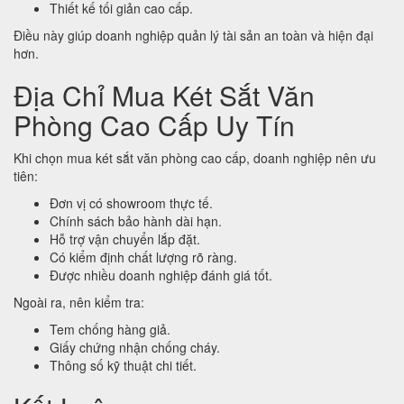
Thiết kế tối giản cao cấp.
Điều này giúp doanh nghiệp quản lý tài sản an toàn và hiện đại
hơn.
Địa Chỉ Mua Két Sắt Văn
Phòng Cao Cấp Uy Tín
Khi chọn mua két sắt văn phòng cao cấp, doanh nghiệp nên ưu
tiên:
Đơn vị có showroom thực tế.
Chính sách bảo hành dài hạn.
Hỗ trợ vận chuyển lắp đặt.
Có kiểm định chất lượng rõ ràng.
Được nhiều doanh nghiệp đánh giá tốt.
Ngoài ra, nên kiểm tra:
Tem chống hàng giả.
Giấy chứng nhận chống cháy.
Thông số kỹ thuật chi tiết.