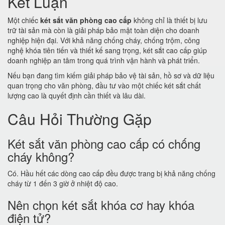
Kết Luận
Một chiếc
két sắt văn phòng cao cấp
không chỉ là thiết bị lưu
trữ tài sản mà còn là giải pháp bảo mật toàn diện cho doanh
nghiệp hiện đại. Với khả năng chống cháy, chống trộm, công
nghệ khóa tiên tiến và thiết kế sang trọng, két sắt cao cấp giúp
doanh nghiệp an tâm trong quá trình vận hành và phát triển.
Nếu bạn đang tìm kiếm giải pháp bảo vệ tài sản, hồ sơ và dữ liệu
quan trọng cho văn phòng, đầu tư vào một chiếc két sắt chất
lượng cao là quyết định cần thiết và lâu dài.
Câu Hỏi Thường Gặp
Két sắt văn phòng cao cấp có chống
cháy không?
Có. Hầu hết các dòng cao cấp đều được trang bị khả năng chống
cháy từ 1 đến 3 giờ ở nhiệt độ cao.
Nên chọn két sắt khóa cơ hay khóa
điện tử?