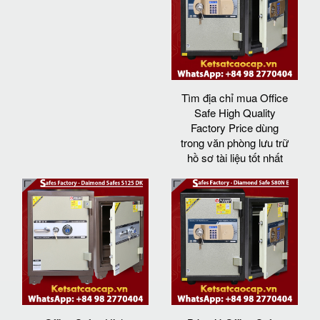
Tìm địa chỉ mua Office
Safe High Quality
Factory Price dùng
trong văn phòng lưu trữ
hồ sơ tài liệu tốt nhất