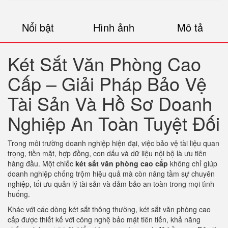
Nổi bật
Hình ảnh
Mô tả
Két Sắt Văn Phòng Cao
Cấp – Giải Pháp Bảo Vệ
Tài Sản Và Hồ Sơ Doanh
Nghiệp An Toàn Tuyệt Đối
Trong môi trường doanh nghiệp hiện đại, việc bảo vệ tài liệu quan
trọng, tiền mặt, hợp đồng, con dấu và dữ liệu nội bộ là ưu tiên
hàng đầu. Một chiếc
két sắt văn phòng cao cấp
không chỉ giúp
doanh nghiệp chống trộm hiệu quả mà còn nâng tầm sự chuyên
nghiệp, tối ưu quản lý tài sản và đảm bảo an toàn trong mọi tình
huống.
Khác với các dòng két sắt thông thường, két sắt văn phòng cao
cấp được thiết kế với công nghệ bảo mật tiên tiến, khả năng