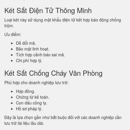
Két Sắt Điện Tử Thông Minh
Loại két này sử dụng mật khẩu điện tử kết hợp báo động chống
trộm.
Ưu điểm:
Dễ đổi mã.
Bảo mật linh hoạt.
Tích hợp cảnh báo sai mã.
Chi phí hợp lý.
Két Sắt Chống Cháy Văn Phòng
Phù hợp cho doanh nghiệp lưu trữ:
Hợp đồng.
Chứng từ kế toán.
Con dấu công ty.
Hồ sơ pháp lý.
Đây là lựa chọn gần như bắt buộc đối với các doanh nghiệp cần
lưu trữ tài liệu lâu dài.