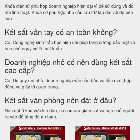
Khóa điện tử phù hợp doanh nghiệp hiện đại vì dễ sử dụng và đổi
mã linh hoạt. Khóa cơ phù hợp nhu cầu lưu trữ lâu dài với độ bền
cao.
Két sắt vân tay có an toàn không?
Có. Công nghệ sinh trắc học hiện đại giúp tăng cường bảo mật và
hạn chế nguy cơ lộ mật khẩu.
Doanh nghiệp nhỏ có nên dùng két sắt
cao cấp?
Có. Dù quy mô nhỏ, doanh nghiệp vẫn cần bảo vệ tiền mặt, hợp
đồng và giấy tờ quan trọng.
Két sắt văn phòng nên đặt ở đâu?
Nên đặt ở khu vực kín đáo, có camera giám sát và hạn chế người
ra vào để tăng độ an toàn.