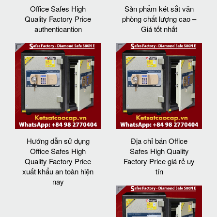
Office Safes High
Sản phẩm két sắt văn
Quality Factory Price
phòng chất lượng cao –
authenticantion
Giá tốt nhất
Hướng dẫn sử dụng
Địa chỉ bán Office
Office Safes High
Safes High Quality
Quality Factory Price
Factory Price giá rẻ uy
xuất khẩu an toàn hiện
tín
nay