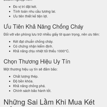
Đo vị trí đặt két.
Tính toán nhu cầu tương lai.
Ưu tiên thiết kế tiện lợi.
Ưu Tiên Khả Năng Chống Cháy
Đối với văn phòng lưu trữ nhiều giấy tờ quan trọng, nên ưu tiên:
Két đạt chuẩn chống cháy.
Có chứng nhận kiểm định.
Khả năng chịu nhiệt tối thiểu 1000°C.
Chọn Thương Hiệu Uy Tín
Một thương hiệu uy tín sẽ đảm bảo:
Chất lượng thép.
Độ bền khóa.
Khả năng chống phá.
Chính sách bảo hành tốt.
Những Sai Lầm Khi Mua Két