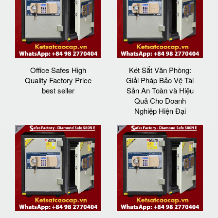
Office Safes High
Két Sắt Văn Phòng:
Quality Factory Price
Giải Pháp Bảo Vệ Tài
best seller
Sản An Toàn và Hiệu
Quả Cho Doanh
Nghiệp Hiện Đại