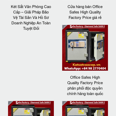
Két Sắt Văn Phòng Cao
Cửa hàng bán Office
Cấp – Giải Pháp Bảo
Safes High Quality
Vệ Tài Sản Và Hồ Sơ
Factory Price giá rẻ
Doanh Nghiệp An Toàn
Tuyệt Đối
Office Safes High
Quality Factory Price
phân phối độc quyền
chính hãng toàn quốc