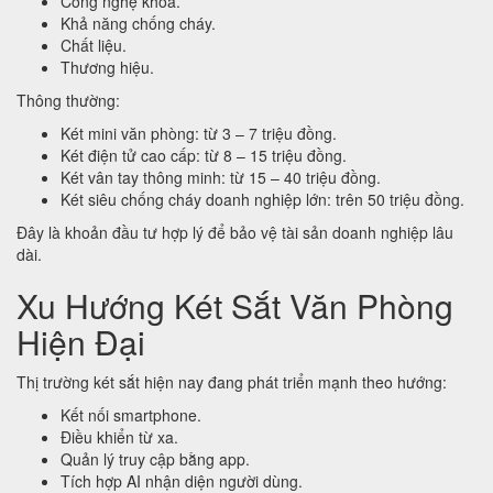
Công nghệ khóa.
Khả năng chống cháy.
Chất liệu.
Thương hiệu.
Thông thường:
Két mini văn phòng: từ 3 – 7 triệu đồng.
Két điện tử cao cấp: từ 8 – 15 triệu đồng.
Két vân tay thông minh: từ 15 – 40 triệu đồng.
Két siêu chống cháy doanh nghiệp lớn: trên 50 triệu đồng.
Đây là khoản đầu tư hợp lý để bảo vệ tài sản doanh nghiệp lâu
dài.
Xu Hướng Két Sắt Văn Phòng
Hiện Đại
Thị trường két sắt hiện nay đang phát triển mạnh theo hướng:
Kết nối smartphone.
Điều khiển từ xa.
Quản lý truy cập bằng app.
Tích hợp AI nhận diện người dùng.