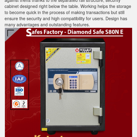
cabinet designed right below the table. Working helps the storage
to become quick in the process of making transactions but still
ensure the security and high compatibility for users. Design has
many advantages and outstanding features.