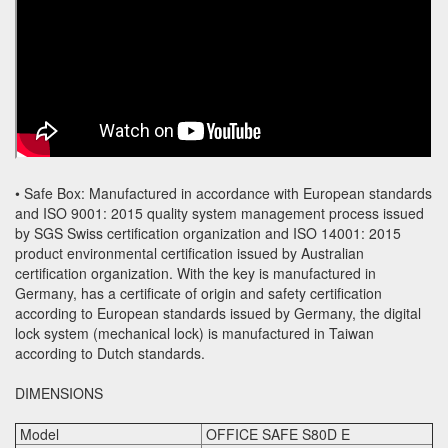
• Safe Box: Manufactured in accordance with European standards
and ISO 9001: 2015 quality system management process issued
by SGS Swiss certification organization and ISO 14001: 2015
product environmental certification issued by Australian
certification organization. With the key is manufactured in
Germany, has a certificate of origin and safety certification
according to European standards issued by Germany, the digital
lock system (mechanical lock) is manufactured in Taiwan
according to Dutch standards.
DIMENSIONS
Model
OFFICE SAFE S80D E