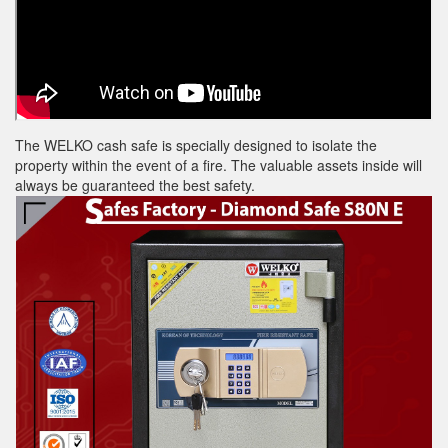
The WELKO cash safe is specially designed to isolate the
property within the event of a fire. The valuable assets inside will
always be guaranteed the best safety.