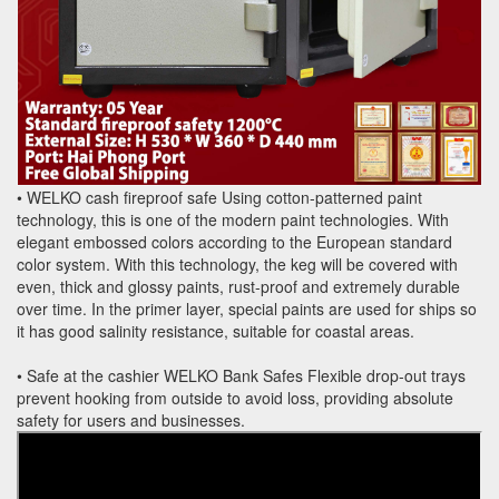
• WELKO cash fireproof safe Using cotton-patterned paint
technology, this is one of the modern paint technologies. With
elegant embossed colors according to the European standard
color system. With this technology, the keg will be covered with
even, thick and glossy paints, rust-proof and extremely durable
over time. In the primer layer, special paints are used for ships so
it has good salinity resistance, suitable for coastal areas.
• Safe at the cashier WELKO Bank Safes Flexible drop-out trays
prevent hooking from outside to avoid loss, providing absolute
safety for users and businesses.