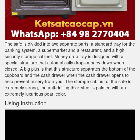
The safe is divided into two separate parts, a standard tray for the
banking system, a supermarket and a restaurant, and a high-
security storage cabinet. Money drop tray is designed with a
special structure that automatically drops money down when
closed. A big plus is that this structure separates the bottom of the
cupboard and the cash drawer when the cash drawer opens to
help prevent misery from you. The storage cabinet of the safe is
extremely strong, the anti-drilling thick steel is painted with an
extremely luxurious pearl color.
Using Instruction