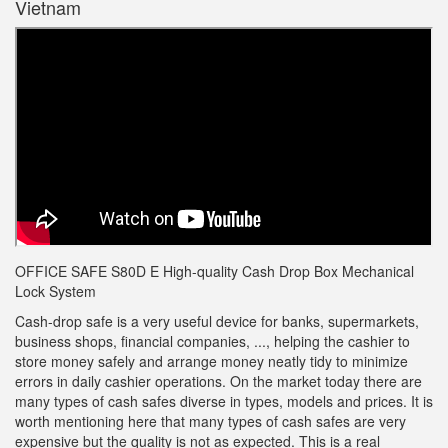
Vietnam
OFFICE SAFE S80D E High-quality Cash Drop Box Mechanical
Lock System
Cash-drop safe is a very useful device for banks, supermarkets,
business shops, financial companies, ..., helping the cashier to
store money safely and arrange money neatly tidy to minimize
errors in daily cashier operations. On the market today there are
many types of cash safes diverse in types, models and prices. It is
worth mentioning here that many types of cash safes are very
expensive but the quality is not as expected. This is a real