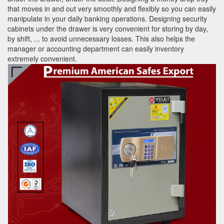
that moves in and out very smoothly and flexibly so you can easily
manipulate in your daily banking operations. Designing security
cabinets under the drawer is very convenient for storing by day,
by shift, ... to avoid unnecessary losses. This also helps the
manager or accounting department can easily inventory
extremely convenient.