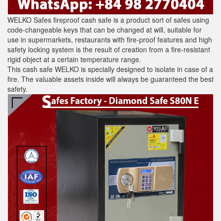
WELKO Safes fireproof cash safe is a product sort of safes using
code-changeable keys that can be changed at will, suitable for
use in supermarkets, restaurants with fire-proof features and high
safety locking system is the result of creation from a fire-resistant
rigid object at a certain temperature range.
This cash safe WELKO is specially designed to isolate in case of a
fire. The valuable assets inside will always be guaranteed the best
safety.