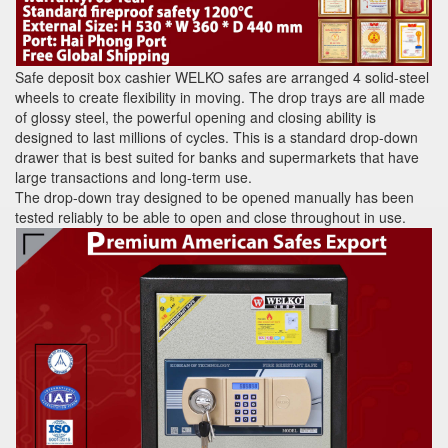
Safe deposit box cashier WELKO safes are arranged 4 solid-steel
wheels to create flexibility in moving. The drop trays are all made
of glossy steel, the powerful opening and closing ability is
designed to last millions of cycles. This is a standard drop-down
drawer that is best suited for banks and supermarkets that have
large transactions and long-term use.
The drop-down tray designed to be opened manually has been
tested reliably to be able to open and close throughout in use.