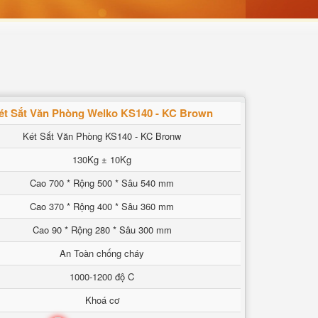
ét Sắt Văn Phòng Welko KS140 - KC Brown
Két Sắt Văn Phòng KS140 - KC Bronw
130Kg ± 10Kg
Cao 700 * Rộng 500 * Sâu 540 mm
Cao 370 * Rộng 400 * Sâu 360 mm
Cao 90 * Rộng 280 * Sâu 300 mm
An Toàn chống cháy
1000-1200 độ C
Khoá cơ