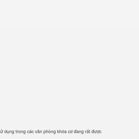
ử dụng trong các văn phòng khóa cơ đang rất được