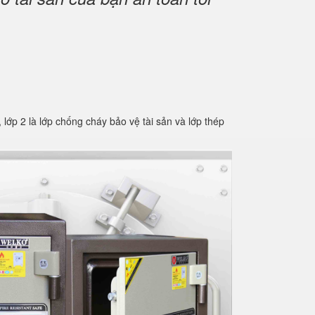
2 là lớp chống cháy bảo vệ tài sản và lớp thép