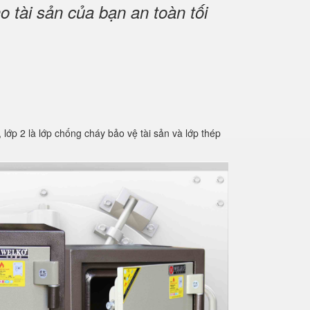
 tài sản của bạn an toàn tối
2 là lớp chống cháy bảo vệ tài sản và lớp thép