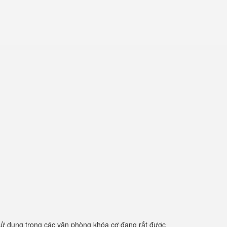
ử dụng trong các văn phòng khóa cơ đang rất được