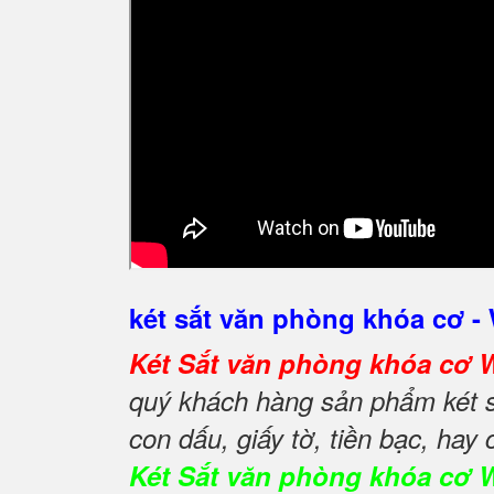
két sắt văn phòng khóa cơ
Két Sắt văn phòng khóa c
quý khách hàng sản phẩm két s
con dấu, giấy tờ, tiền bạc, hay
Két Sắt văn phòng khóa cơ