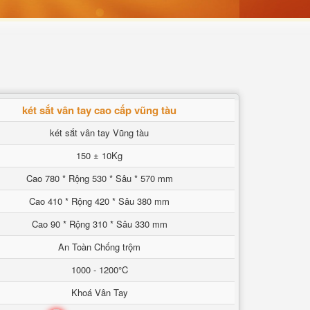
két sắt vân tay cao cấp vũng tàu
két sắt vân tay Vũng tàu
150 ± 10Kg
Cao 780 * Rộng 530 * Sâu * 570 mm
Cao 410 * Rộng 420 * Sâu 380 mm
Cao 90 * Rộng 310 * Sâu 330 mm
An Toàn Chống trộm
1000 - 1200°C
Khoá Vân Tay