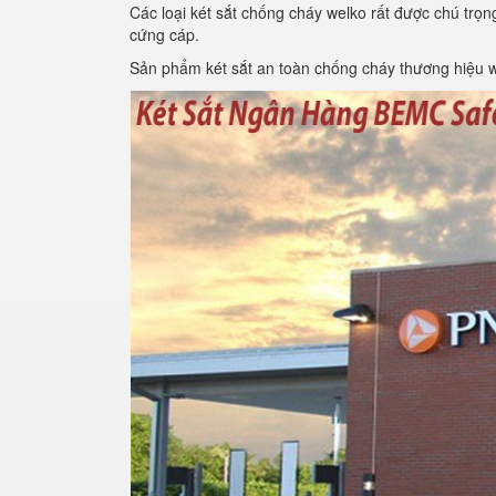
Các loại két sắt chống cháy welko rất được chú trọn
cứng cáp.
Sản phẩm két sắt an toàn chống cháy thương hiệu we