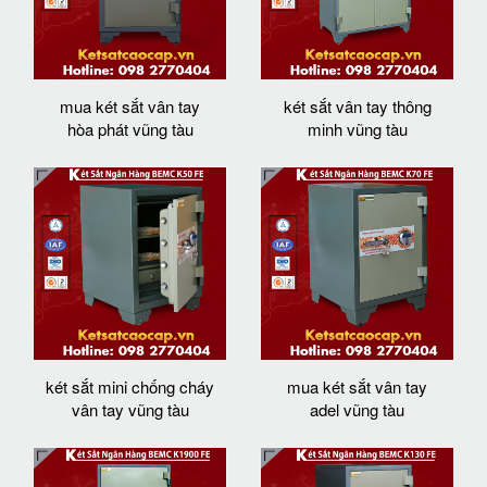
mua két sắt vân tay
két sắt vân tay thông
hòa phát vũng tàu
minh vũng tàu
két sắt mini chống cháy
mua két sắt vân tay
vân tay vũng tàu
adel vũng tàu