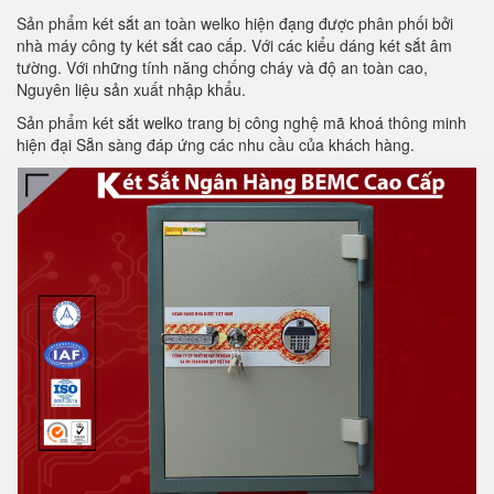
Sản phẩm két sắt an toàn welko hiện đạng được phân phối bởi
nhà máy công ty két sắt cao cấp. Với các kiểu dáng két sắt âm
tường. Với những tính năng chống cháy và độ an toàn cao,
Nguyên liệu sản xuất nhập khẩu.
Sản phẩm két sắt welko trang bị công nghệ mã khoá thông minh
hiện đại Sẵn sàng đáp ứng các nhu cầu của khách hàng.