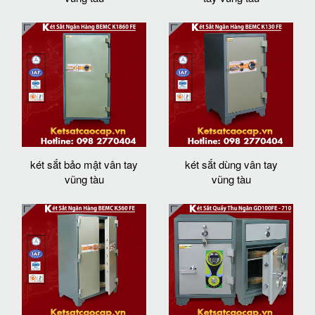
két sắt bảo mật vân tay
két sắt dùng vân tay
vũng tàu
vũng tàu