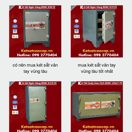
có nên mua két sắt vân
mua két sắt vân tay
tay vũng tàu
vũng tàu tốt nhất