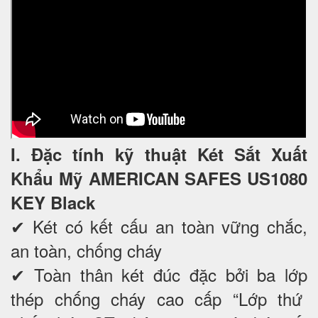
I. Đặc tính kỹ thuật Két Sắt Xuất
Khẩu Mỹ AMERICAN SAFES US1080
KEY Black
✔ Két có kết cấu an toàn vững chắc,
an toàn, chống cháy
✔ Toàn thân két đúc đặc bởi ba lớp
thép chống cháy cao cấp “Lớp thứ