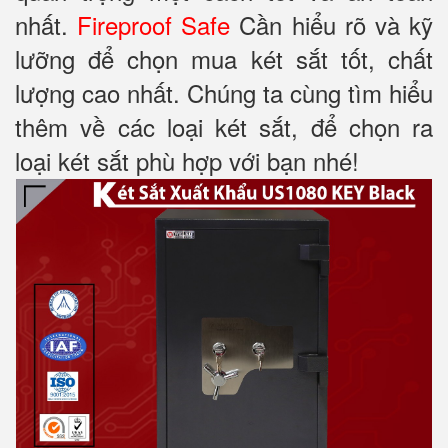
nhất.
Fireproof Safe
Cần hiểu rõ và kỹ
lưỡng để chọn mua két sắt tốt, chất
lượng cao nhất. Chúng ta cùng tìm hiểu
thêm về các loại két sắt, để chọn ra
loại két sắt phù hợp với bạn nhé!