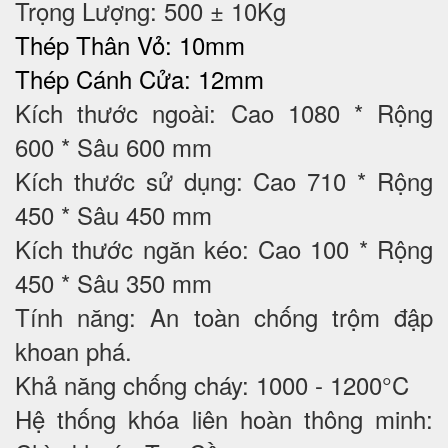
Trọng Lượng: 500 ± 10Kg
Thép Thân Vỏ: 10mm
Thép Cánh Cửa: 12mm
Kích thước ngoài: Cao 1080 * Rộng
600 * Sâu 600 mm
Kích thước sử dụng: Cao 710 * Rộng
450 * Sâu 450 mm
Kích thước ngăn kéo: Cao 100 * Rộng
450 * Sâu 350 mm
Tính năng: An toàn chống trộm đập
khoan phá.
Khả năng chống cháy: 1000 - 1200°C
Hệ thống khóa liên hoàn thông minh: