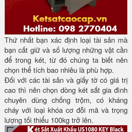
Thứ nhất bạn xác định loại tài sản mà
bạn cất giữ và số lượng những vật cần
để trong két, từ đó chúng ta biết nên
chọn thể tích bao nhiêu là phù hợp.
Đối với các tài sản và giấy tờ có giá trị
cao thì nên chọn dòng két sắt gia đình
chuyên dùng chống trộm, có kháng
cháy với loại khóa cơ đỗi mã và trọng
lượng tối thiểu 100kg trở lên.