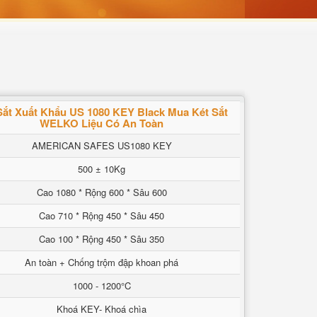
Sắt Xuất Khẩu US 1080 KEY Black Mua Két Sắt
WELKO Liệu Có An Toàn
AMERICAN SAFES US1080 KEY
500 ± 10Kg
Cao 1080 * Rộng 600 * Sâu 600
Cao 710 * Rộng 450 * Sâu 450
Cao 100 * Rộng 450 * Sâu 350
An toàn + Chống trộm đập khoan phá
1000 - 1200°C
Khoá KEY- Khoá chìa