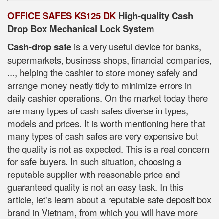
OFFICE SAFES KS125 DK
High-quality Cash
Drop Box Mechanical Lock System
Cash-drop safe
is a very useful device for banks,
supermarkets, business shops, financial companies,
..., helping the cashier to store money safely and
arrange money neatly tidy to minimize errors in
daily cashier operations. On the market today there
are many types of cash safes diverse in types,
models and prices. It is worth mentioning here that
many types of cash safes are very expensive but
the quality is not as expected. This is a real concern
for safe buyers. In such situation, choosing a
reputable supplier with reasonable price and
guaranteed quality is not an easy task. In this
article, let's learn about a reputable safe deposit box
brand in Vietnam, from which you will have more