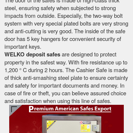
steel, ensuring safety when subjected to strong
impacts from outside. Especially, the two-way bolt
system with very special plated bolts are very strong
and anti-cutting is very good. The inside of the safe
door has 5 key hangers for convenient security of
important keys.
WELKO deposit safes
are designed to protect
property in the safest way. With fire resistance up to
1,200 ° C during 2 hours. The Cashier Safe is made
of thick anti-smashing steel plate to ensure certainty
and safety for important documents and money. In
case of fire or theft, you can believe assured choice
and satisfaction when using this line of safes.