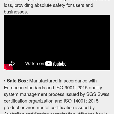
loss, providing absolute safety for users and
businesses.
•
Safe Box:
Manufactured in accordance with
European standards and ISO 9001: 2015 quality
system management process issued by SGS Swiss
certification organization and ISO 14001: 2015
product environmental certification issued by
Australian certification organization. With the key is