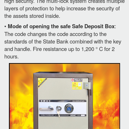
high security. The multi-lock system creates multiple
layers of protection to help increase the security of
the assets stored inside.
•
Mode of opening the safe Safe Deposit Box
:
The code changes the code according to the
standards of the State Bank combined with the key
and handle. Fire resistance up to 1,200 ° C for 2
hours.