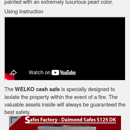
painted with an extremely luxurious pearl color.
Using Instruction
The
WELKO cash safe
is specially designed to
isolate the property within the event of a fire. The
valuable assets inside will always be guaranteed the
best safety.