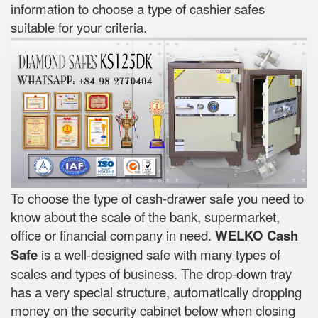
information to choose a type of cashier safes
suitable for your criteria.
To choose the type of cash-drawer safe you need to
know about the scale of the bank, supermarket,
office or financial company in need.
WELKO Cash
Safe
is a well-designed safe with many types of
scales and types of business. The drop-down tray
has a very special structure, automatically dropping
money on the security cabinet below when closing