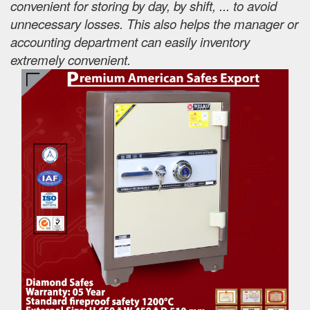
convenient for storing by day, by shift, ... to avoid
unnecessary losses. This also helps the manager or
accounting department can easily inventory
extremely convenient.