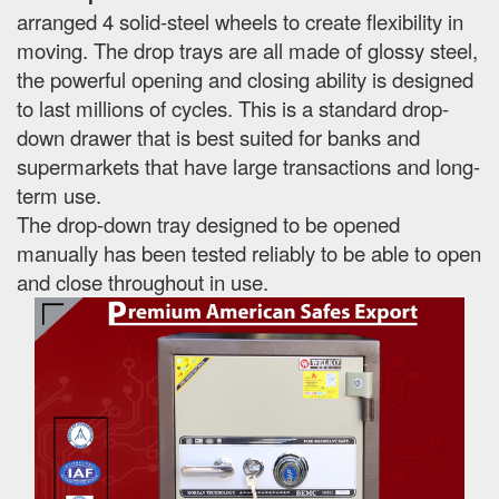
arranged 4 solid-steel wheels to create flexibility in
moving. The drop trays are all made of glossy steel,
the powerful opening and closing ability is designed
to last millions of cycles. This is a standard drop-
down drawer that is best suited for banks and
supermarkets that have large transactions and long-
term use.
The drop-down tray designed to be opened
manually has been tested reliably to be able to open
and close throughout in use.