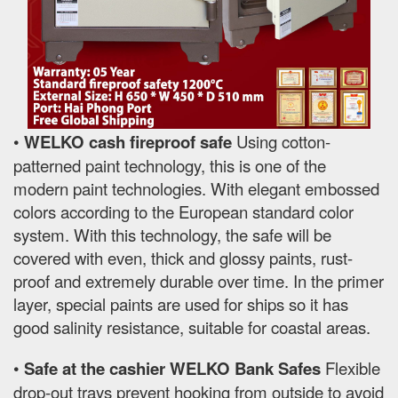
•
WELKO cash fireproof safe
Using cotton-
patterned paint technology, this is one of the
modern paint technologies. With elegant embossed
colors according to the European standard color
system. With this technology, the safe will be
covered with even, thick and glossy paints, rust-
proof and extremely durable over time. In the primer
layer, special paints are used for ships so it has
good salinity resistance, suitable for coastal areas.
•
Safe at the cashier WELKO Bank Safes
Flexible
drop-out trays prevent hooking from outside to avoid