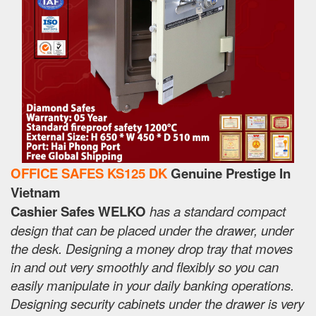
OFFICE SAFES KS125 DK
Genuine Prestige In
Vietnam
Cashier Safes WELKO
has a standard compact
design that can be placed under the drawer, under
the desk. Designing a money drop tray that moves
in and out very smoothly and flexibly so you can
easily manipulate in your daily banking operations.
Designing security cabinets under the drawer is very