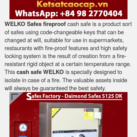
WELKO Safes fireproof
cash safe is a product sort
of safes using code-changeable keys that can be
changed at will, suitable for use in supermarkets,
restaurants with fire-proof features and high safety
locking system is the result of creation from a fire-
resistant rigid object at a certain temperature range.
This
cash safe WELKO
is specially designed to
isolate in case of a fire. The valuable assets inside
will always be guaranteed the best safety.