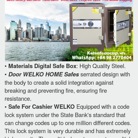
•
Materials Digital Safe Box
: High Quality Steel.
•
Door WELKO HOME Safes
serrated design with
the body to create a solid integration against
breaking and preventing fire, ensuring fire
resistance.
• Safe For Cashier WELKO
Equipped with a code
lock system under the State Bank's standard that
can change codes up to one million different codes.
This lock system is very durable and has extremely