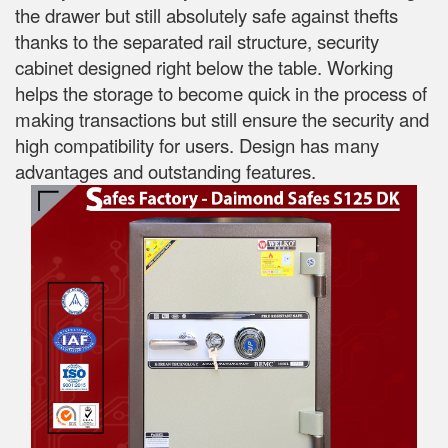
the drawer but still absolutely safe against thefts
thanks to the separated rail structure, security
cabinet designed right below the table. Working
helps the storage to become quick in the process of
making transactions but still ensure the security and
high compatibility for users. Design has many
advantages and outstanding features.