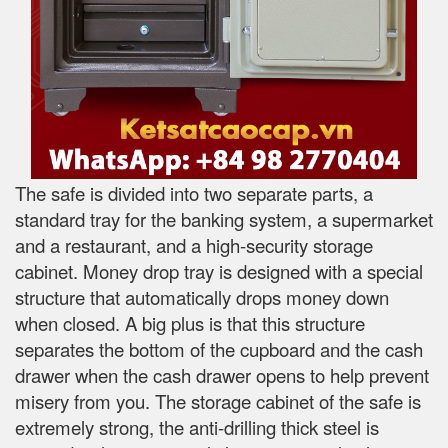
The safe is divided into two separate parts, a
standard tray for the banking system, a supermarket
and a restaurant, and a high-security storage
cabinet. Money drop tray is designed with a special
structure that automatically drops money down
when closed. A big plus is that this structure
separates the bottom of the cupboard and the cash
drawer when the cash drawer opens to help prevent
misery from you. The storage cabinet of the safe is
extremely strong, the anti-drilling thick steel is