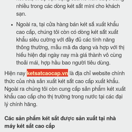
nhiều trong các dòng két sắt mini cho khách
sạn.
Ngoài ra, tại cửa hàng bán két sắ xuất khẩu
cao cấp, chúng tôi còn có dòng két sắt xuất
khẩu siêu cường với đầy đủ các tính năng
thông thường, mẫu mã đa dạng và hợp với thị
hiếu hiện đại ngày nay mà giá thành vô cùng
thoải mái, hợp hầu bao người tiêu dùng.
Hiện nay
ketsatcaocap.vn
là địa chỉ website chính
thức của nhà sản xuất két sắt cao cấp xuất khẩu.
Ngoài ra chúng tôi còn cung cấp sản phẩm két xuất
khẩu cao cấp cho thị trường trong nước tại các đại
lý chính hãng.
Các sản phẩm két sắt được sản xuất tại nhà
máy két sắt cao cấp