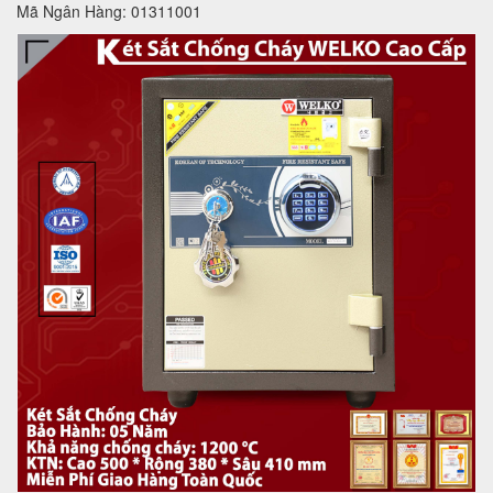
Mã Ngân Hàng: 01311001