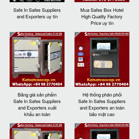
Safe In Safes Suppliers
Mua Safes Box Hotel
and Exporters uy tín
High Quality Factory
Price uy tín
Bảng giá sản phẩm
Hệ thống phân phối
Safe In Safes Suppliers
Safe In Safes Suppliers
and Exporters xuất
and Exporters an toàn
khẩu an toàn
bảo mật cao