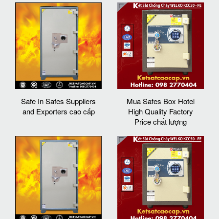
Safe In Safes Suppliers
Mua Safes Box Hotel
and Exporters cao cấp
High Quality Factory
Price chất lượng