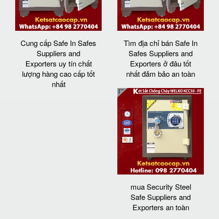
Cung cấp Safe In Safes
Tìm địa chỉ bán Safe In
Suppliers and
Safes Suppliers and
Exporters uy tín chất
Exporters ở đâu tốt
lượng hàng cao cấp tốt
nhất đảm bảo an toàn
nhất
mua Security Steel
Safe Suppliers and
Exporters an toàn