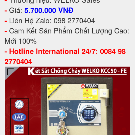
Giá:
-
5.700.000 VNĐ
Liên Hệ Zalo: 098 2770404
-
Cam Kết Sản Phẩm Chất Lượng Cao:
-
Mới 100%
-
Hotline International 24/7: 0084 98
2770404