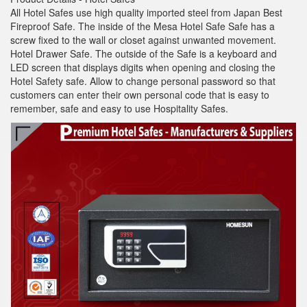
All Hotel Safes use high quality imported steel from Japan Best
Fireproof Safe. The inside of the Mesa Hotel Safe Safe has a
screw fixed to the wall or closet against unwanted movement.
Hotel Drawer Safe. The outside of the Safe is a keyboard and
LED screen that displays digits when opening and closing the
Hotel Safety safe. Allow to change personal password so that
customers can enter their own personal code that is easy to
remember, safe and easy to use Hospitality Safes.