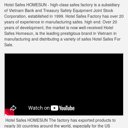
Hotel Safes HOMESUN -
high-class safes factory is a subsidiary
of Vietnam Bank and Treasury Safety Equipment Joint Stock
Corporation, established in 1999. Hotel Safes Factory has over 20
years of experience in manufacturing safes. high end. Over 20
years of development, the market is now well-received Hotel
Safes Homesun, is the leading prestigious brand in Vietnam in
manufacturing and distributing a variety of safes
Hotel Safes For
Sale.
Hotel Safes HOMESUN The factory has exported products to
nearly 30 countries around the world, especially for the US