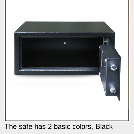
The safe has 2 basic colors, Black