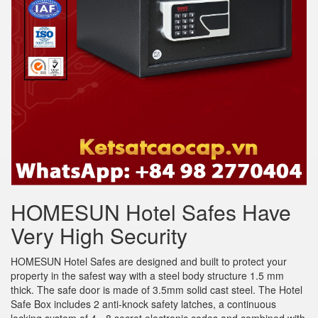
HOMESUN Hotel Safes Have
Very High Security
HOMESUN Hotel Safes are designed and built to protect your
property in the safest way with a steel body structure 1.5 mm
thick. The safe door is made of 3.5mm solid cast steel. The Hotel
Safe Box includes 2 anti-knock safety latches, a continuous