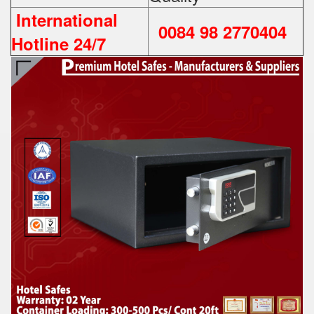
International
0084 98 2770404
Hotline 24/7