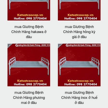
mua Giường Bệnh
mua Giường Bệnh
Chính Hãng hakawa ở
Chính Hãng hồng kỳ
đâu
giá ở đâu
mua Giường Bệnh
mua Giường Bệnh
Chính Hãng phương
Chính Hãng inox ở huế
mai ở đâu
ở đâu