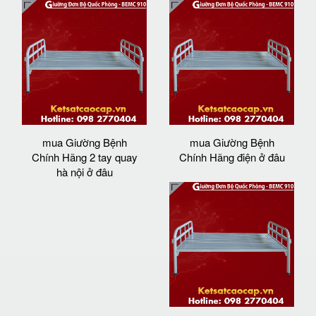
mua Giường Bệnh
mua Giường Bệnh
Chính Hãng 2 tay quay
Chính Hãng điện ở đâu
hà nội ở đâu