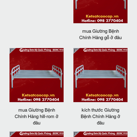
mua Giường Bệnh
Chính Hãng gỗ ở đâu
mua Giường Bệnh
kích thước Giường
Chính Hãng hill-rom ở
Bệnh Chính Hãng ở
đâu
đâu