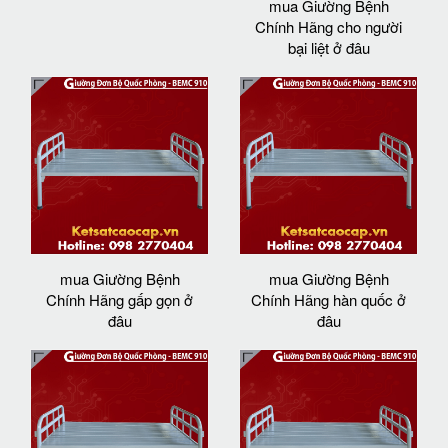
mua Giường Bệnh
Chính Hãng cho người
bại liệt ở đâu
mua Giường Bệnh
mua Giường Bệnh
Chính Hãng gấp gọn ở
Chính Hãng hàn quốc ở
đâu
đâu