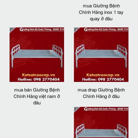
mua Giường Bệnh
Chính Hãng inox 1 tay
quay ở đâu
mua bán Giường Bệnh
mua drap Giường Bệnh
Chính Hãng việt nam ở
Chính Hãng ở đâu
đâu