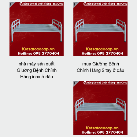
nhà máy sản xuất
mua Giường Bệnh
Giường Bệnh Chính
Chính Hãng 2 tay ở đâu
Hãng inox ở đâu