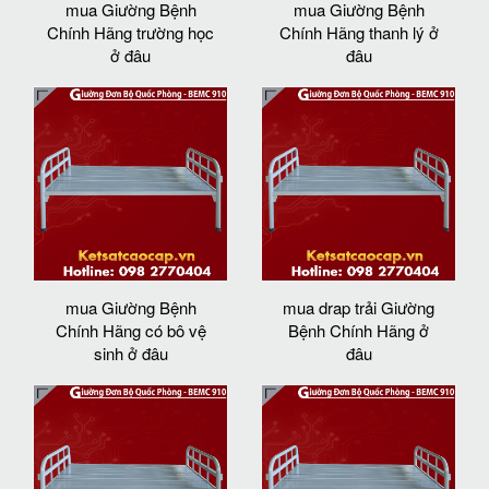
mua Giường Bệnh
mua Giường Bệnh
Chính Hãng trường học
Chính Hãng thanh lý ở
ở đâu
đâu
mua Giường Bệnh
mua drap trải Giường
Chính Hãng có bô vệ
Bệnh Chính Hãng ở
sinh ở đâu
đâu