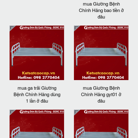
mua Giường Bệnh
Chính Hãng bao tiền ở
đâu
mua ga trải Giường
mua Giường Bệnh
Bệnh Chính Hãng dùng
Chính Hãng gyt01 ở
1 lần ở đâu
đâu