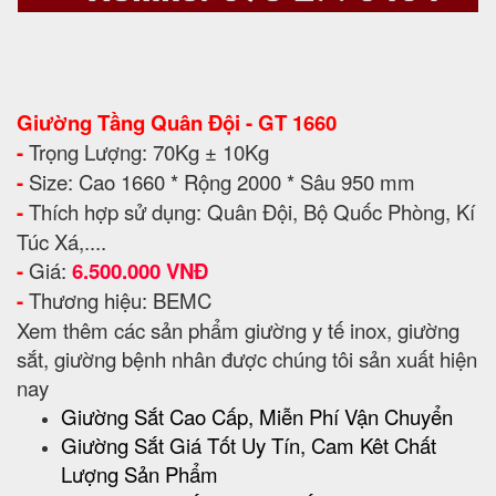
Giường Tầng Quân Đội - GT 1660
-
Trọng Lượng: 70Kg ± 10Kg
-
Size: Cao 1660 * Rộng 2000 * Sâu 950 mm
-
Thích hợp sử dụng: Quân Đội, Bộ Quốc Phòng, Kí
Túc Xá,....
-
Giá:
6.500.000 VNĐ
-
Thương hiệu: BEMC
Xem thêm các sản phẩm giường y tế inox, giường
sắt, giường bệnh nhân được chúng tôi sản xuất hiện
nay
Giường Sắt Cao Cấp, Miễn Phí Vận Chuyển
Giường Sắt Giá Tốt Uy Tín, Cam Kêt Chất
Lượng Sản Phẩm