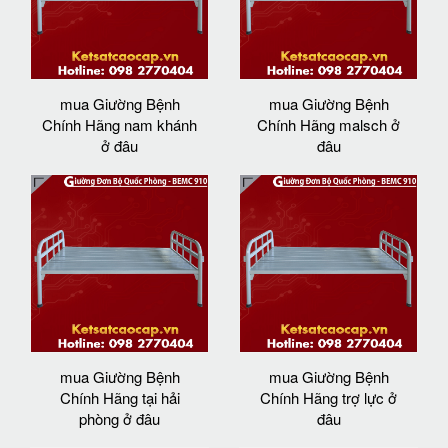
mua Giường Bệnh
mua Giường Bệnh
Chính Hãng nam khánh
Chính Hãng malsch ở
ở đâu
đâu
mua Giường Bệnh
mua Giường Bệnh
Chính Hãng tại hải
Chính Hãng trợ lực ở
phòng ở đâu
đâu