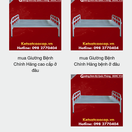
mua Giường Bệnh
mua Giường Bệnh
Chính Hãng cao cấp ở
Chính Hãng bệnh ở đâu
đâu