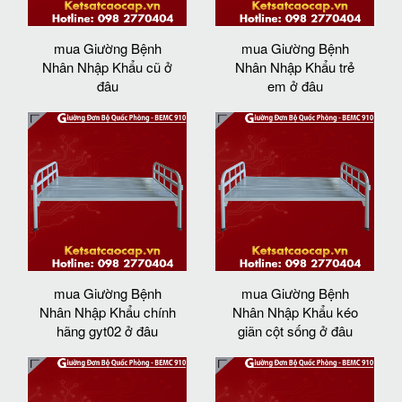
mua Giường Bệnh
mua Giường Bệnh
Nhân Nhập Khẩu cũ ở
Nhân Nhập Khẩu trẻ
đâu
em ở đâu
mua Giường Bệnh
mua Giường Bệnh
Nhân Nhập Khẩu chính
Nhân Nhập Khẩu kéo
hãng gyt02 ở đâu
giãn cột sống ở đâu