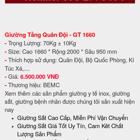
Giường Tầng Quân Đội - GT 1660
-
Trọng Lượng: 70Kg ± 10Kg
-
Size: Cao 1660 * Rộng 2000 * Sâu 950 mm
-
Thích hợp sử dụng: Quân Đội, Bộ Quốc Phòng, Kí
Túc Xá,....
-
Giá:
6.500.000 VNĐ
-
Thương hiệu: BEMC
Xem thêm các sản phẩm giường y tế inox, giường
sắt, giường bệnh nhân được chúng tôi sản xuất hiện
nay
Giường Sắt Cao Cấp, Miễn Phí Vận Chuyển
Giường Sắt Giá Tốt Uy Tín, Cam Kêt Chất
Lượng Sản Phẩm