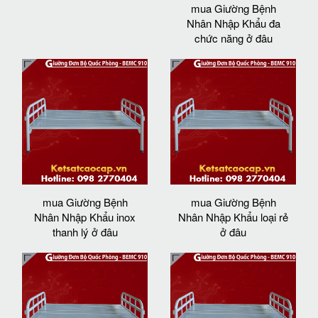
mua Giường Bệnh
Nhân Nhập Khẩu đa
chức năng ở đâu
mua Giường Bệnh
mua Giường Bệnh
Nhân Nhập Khẩu inox
Nhân Nhập Khẩu loại rẻ
thanh lý ở đâu
ở đâu