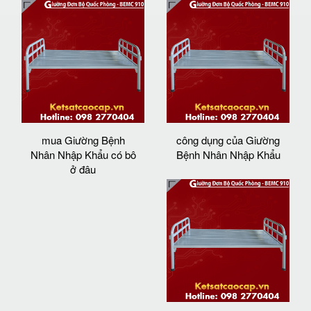
mua Giường Bệnh
công dụng của Giường
Nhân Nhập Khẩu có bô
Bệnh Nhân Nhập Khẩu
ở đâu