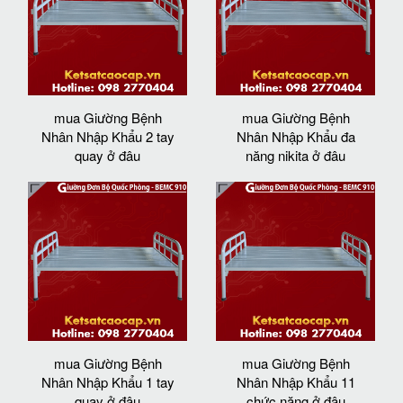
mua Giường Bệnh
mua Giường Bệnh
Nhân Nhập Khẩu 2 tay
Nhân Nhập Khẩu đa
quay ở đâu
năng nikita ở đâu
mua Giường Bệnh
mua Giường Bệnh
Nhân Nhập Khẩu 1 tay
Nhân Nhập Khẩu 11
quay ở đâu
chức năng ở đâu