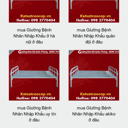
mua Giường Bệnh
mua Giường Bệnh
Nhân Nhập Khẩu ở hà
Nhân Nhập Khẩu quân
nội ở đâu
đội ở đâu
mua Giường Bệnh
mua Giường Bệnh
Nhân Nhập Khẩu uy tín
Nhân Nhập Khẩu akiko
ở đâu
ở đâu