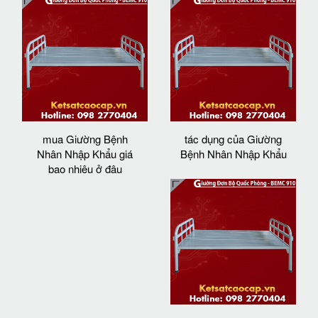
mua Giường Bệnh
tác dụng của Giường
Nhân Nhập Khẩu giá
Bệnh Nhân Nhập Khẩu
bao nhiêu ở đâu