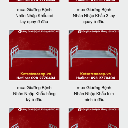
mua Giường Bệnh
mua Giường Bệnh
Nhân Nhập Khẩu có
Nhân Nhập Khẩu 3 tay
tay quay ở đâu
quay ở đâu
mua Giường Bệnh
mua Giường Bệnh
Nhân Nhập Khẩu hồng
Nhân Nhập Khẩu kim
kỳ ở đâu
minh ở đâu