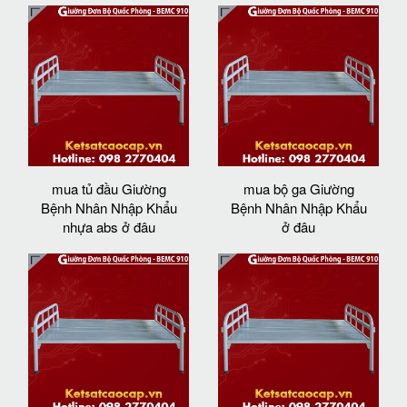
mua tủ đầu Giường
mua bộ ga Giường
Bệnh Nhân Nhập Khẩu
Bệnh Nhân Nhập Khẩu
nhựa abs ở đâu
ở đâu