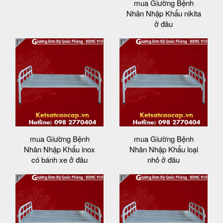
mua Giường Bệnh
Nhân Nhập Khẩu nikita
ở đâu
mua Giường Bệnh
mua Giường Bệnh
Nhân Nhập Khẩu inox
Nhân Nhập Khẩu loại
có bánh xe ở đâu
nhỏ ở đâu