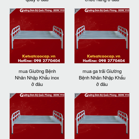
mua Giường Bệnh
mua ga trải Giường
Nhân Nhập Khẩu inox
Bệnh Nhân Nhập Khẩu
ở đâu
ở đâu