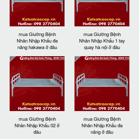
mua Giường Bệnh
mua Giường Bệnh
Nhân Nhập Khẩu đa
Nhân Nhập Khẩu 1 tay
năng hakawa ở đâu
quay hà nội ở đâu
mua Giường Bệnh
mua Giường Bệnh
Nhân Nhập Khẩu 02 ở
Nhân Nhập Khẩu đa
đâu
năng ở đâu