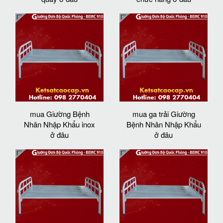
mua Giường Bệnh
mua ga trải Giường
Nhân Nhập Khẩu inox
Bệnh Nhân Nhập Khẩu
ở đâu
ở đâu