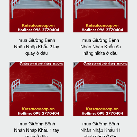
mua Giường Bệnh
mua Giường Bệnh
Nhân Nhập Khẩu 2 tay
Nhân Nhập Khẩu đa
quay ở đâu
năng nikita ở đâu
mua Giường Bệnh
mua Giường Bệnh
Nhân Nhập Khẩu 1 tay
Nhân Nhập Khẩu 11
quay ở đâu
chức năng ở đâu