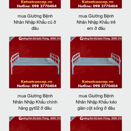
mua Giường Bệnh
mua Giường Bệnh
Nhân Nhập Khẩu cũ ở
Nhân Nhập Khẩu trẻ
đâu
em ở đâu
mua Giường Bệnh
mua Giường Bệnh
Nhân Nhập Khẩu chính
Nhân Nhập Khẩu kéo
hãng gyt02 ở đâu
giãn cột sống ở đâu