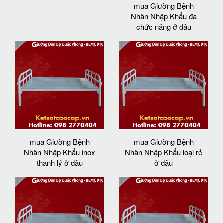
mua Giường Bệnh
Nhân Nhập Khẩu đa
chức năng ở đâu
mua Giường Bệnh
mua Giường Bệnh
Nhân Nhập Khẩu inox
Nhân Nhập Khẩu loại rẻ
thanh lý ở đâu
ở đâu