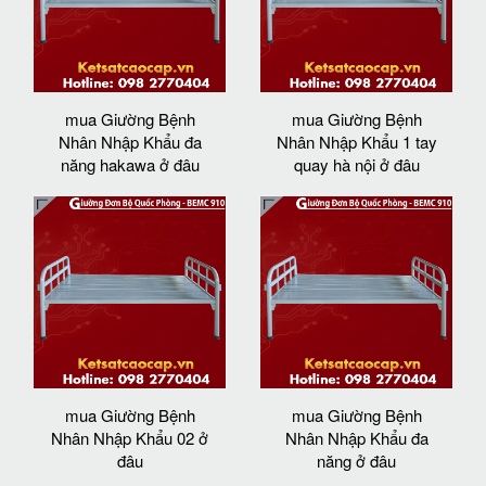
mua Giường Bệnh
mua Giường Bệnh
Nhân Nhập Khẩu đa
Nhân Nhập Khẩu 1 tay
năng hakawa ở đâu
quay hà nội ở đâu
mua Giường Bệnh
mua Giường Bệnh
Nhân Nhập Khẩu 02 ở
Nhân Nhập Khẩu đa
đâu
năng ở đâu