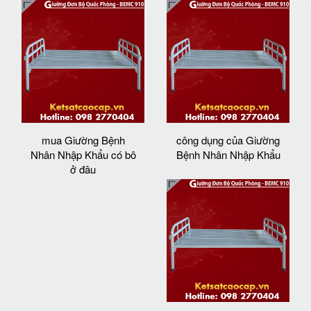
mua Giường Bệnh
công dụng của Giường
Nhân Nhập Khẩu có bô
Bệnh Nhân Nhập Khẩu
ở đâu