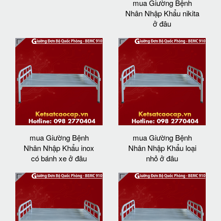
mua Giường Bệnh
Nhân Nhập Khẩu nikita
ở đâu
mua Giường Bệnh
mua Giường Bệnh
Nhân Nhập Khẩu inox
Nhân Nhập Khẩu loại
có bánh xe ở đâu
nhỏ ở đâu