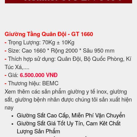
Giường Tầng Quân Đội - GT 1660
-
Trọng Lượng: 70Kg ± 10Kg
-
Size: Cao 1660 * Rộng 2000 * Sâu 950 mm
-
Thích hợp sử dụng: Quân Đội, Bộ Quốc Phòng, Kí
Túc Xá,....
-
Giá:
6.500.000 VNĐ
-
Thương hiệu: BEMC
Xem thêm các sản phẩm giường y tế inox, giường
sắt, giường bệnh nhân được chúng tôi sản xuất hiện
nay
Giường Sắt Cao Cấp, Miễn Phí Vận Chuyển
Giường Sắt Giá Tốt Uy Tín, Cam Kêt Chất
Lượng Sản Phẩm