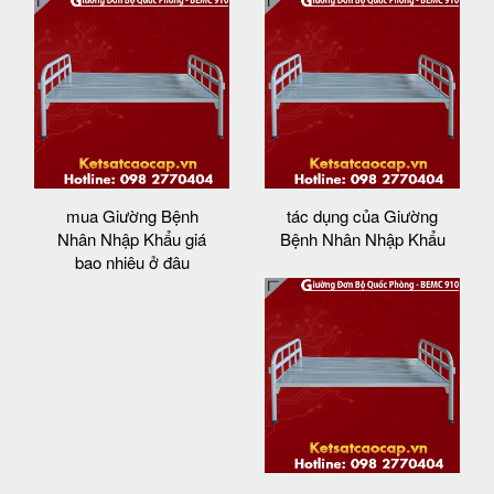
mua Giường Bệnh
tác dụng của Giường
Nhân Nhập Khẩu giá
Bệnh Nhân Nhập Khẩu
bao nhiêu ở đâu