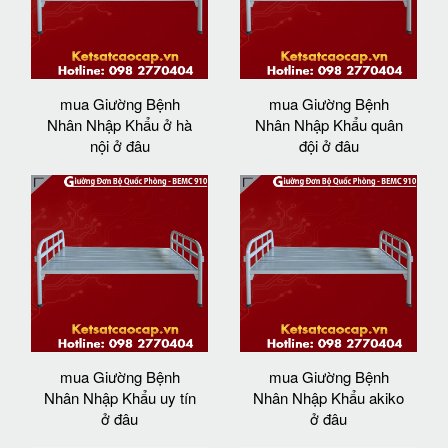
mua Giường Bệnh
mua Giường Bệnh
Nhân Nhập Khẩu ở hà
Nhân Nhập Khẩu quân
nội ở đâu
đội ở đâu
mua Giường Bệnh
mua Giường Bệnh
Nhân Nhập Khẩu uy tín
Nhân Nhập Khẩu akiko
ở đâu
ở đâu