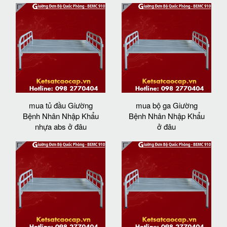
mua tủ đầu Giường
mua bộ ga Giường
Bệnh Nhân Nhập Khẩu
Bệnh Nhân Nhập Khẩu
nhựa abs ở đâu
ở đâu