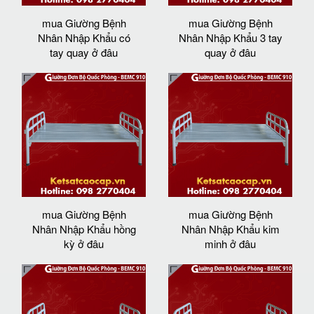
mua Giường Bệnh
mua Giường Bệnh
Nhân Nhập Khẩu có
Nhân Nhập Khẩu 3 tay
tay quay ở đâu
quay ở đâu
mua Giường Bệnh
mua Giường Bệnh
Nhân Nhập Khẩu hồng
Nhân Nhập Khẩu kim
kỳ ở đâu
minh ở đâu