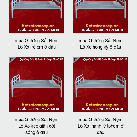
mua Giường Sắt Nệm
mua Giường Sắt Nệm
Lò Xo trẻ em ở đâu
Lò Xo hồng kỳ ở đâu
mua Giường Sắt Nệm
mua Giường Sắt Nệm
Lò Xo kéo giãn cột
Lò Xo thanh lý tphcm ở
sống ở đâu
đâu