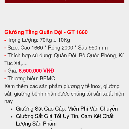
Giường Tầng Quân Đội - GT 1660
-
Trọng Lượng: 70Kg ± 10Kg
-
Size: Cao 1660 * Rộng 2000 * Sâu 950 mm
-
Thích hợp sử dụng: Quân Đội, Bộ Quốc Phòng, Kí
Túc Xá,....
-
Giá:
6.500.000 VNĐ
-
Thương hiệu: BEMC
Xem thêm các sản phẩm giường y tế inox, giường
sắt, giường bệnh nhân được chúng tôi sản xuất hiện
nay
Giường Sắt Cao Cấp, Miễn Phí Vận Chuyển
Giường Sắt Giá Tốt Uy Tín, Cam Kêt Chất
Lượng Sản Phẩm