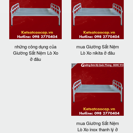
những công dụng của
mua Giường Sắt Nệm
Giường Sắt Nệm Lò Xo
Lò Xo nikita ở đâu
ở đâu
mua Giường Sắt Nệm
Lò Xo inox thanh lý ở