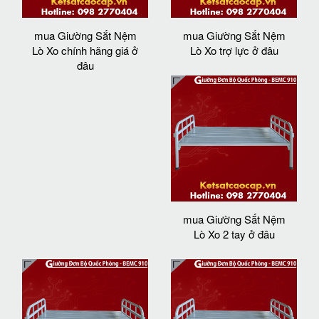
mua Giường Sắt Nệm
mua Giường Sắt Nệm
Lò Xo chính hãng giá ở
Lò Xo trợ lực ở đâu
đâu
mua Giường Sắt Nệm
Lò Xo 2 tay ở đâu