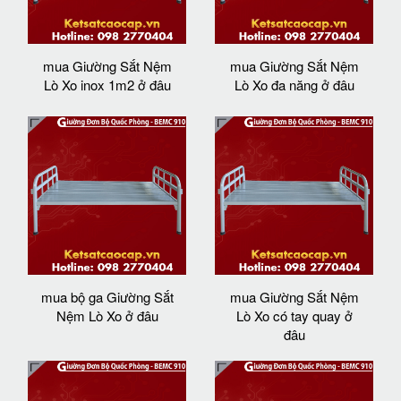
mua Giường Sắt Nệm
mua Giường Sắt Nệm
Lò Xo inox 1m2 ở đâu
Lò Xo đa năng ở đâu
mua bộ ga Giường Sắt
mua Giường Sắt Nệm
Nệm Lò Xo ở đâu
Lò Xo có tay quay ở
đâu