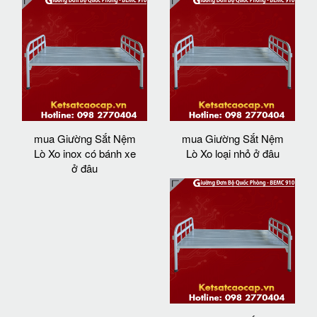
mua Giường Sắt Nệm
mua Giường Sắt Nệm
Lò Xo inox có bánh xe
Lò Xo loại nhỏ ở đâu
ở đâu