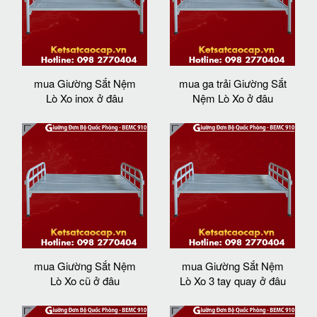
mua Giường Sắt Nệm
mua ga trải Giường Sắt
Lò Xo inox ở đâu
Nệm Lò Xo ở đâu
mua Giường Sắt Nệm
mua Giường Sắt Nệm
Lò Xo cũ ở đâu
Lò Xo 3 tay quay ở đâu