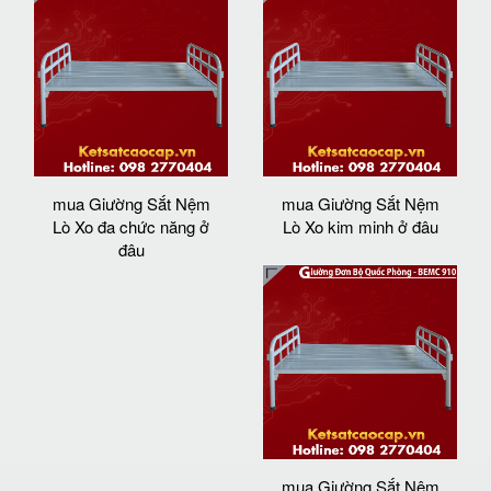
mua Giường Sắt Nệm
mua Giường Sắt Nệm
Lò Xo đa chức năng ở
Lò Xo kim minh ở đâu
đâu
mua Giường Sắt Nệm