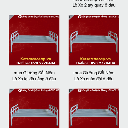
Lò Xo 2 tay quay ở đâu
mua Giường Sắt Nệm
mua Giường Sắt Nệm
Lò Xo tại đà nẵng ở đâu
Lò Xo quân đội ở đâu