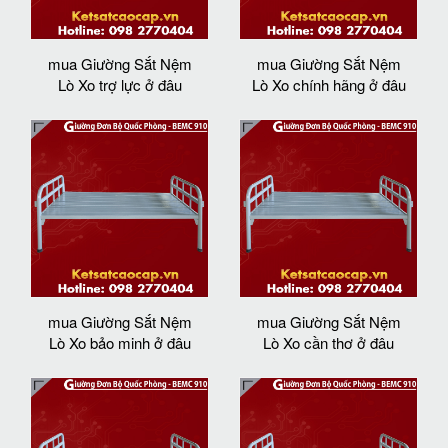
mua Giường Sắt Nệm
mua Giường Sắt Nệm
Lò Xo trợ lực ở đâu
Lò Xo chính hãng ở đâu
mua Giường Sắt Nệm
mua Giường Sắt Nệm
Lò Xo bảo minh ở đâu
Lò Xo cần thơ ở đâu