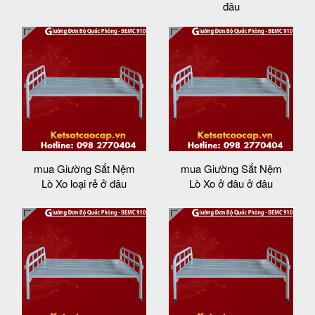
đâu
mua Giường Sắt Nệm
mua Giường Sắt Nệm
Lò Xo loại rẻ ở đâu
Lò Xo ở đâu ở đâu