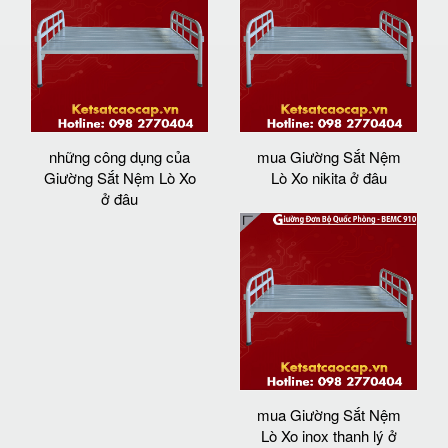
những công dụng của
mua Giường Sắt Nệm
Giường Sắt Nệm Lò Xo
Lò Xo nikita ở đâu
ở đâu
mua Giường Sắt Nệm
Lò Xo inox thanh lý ở