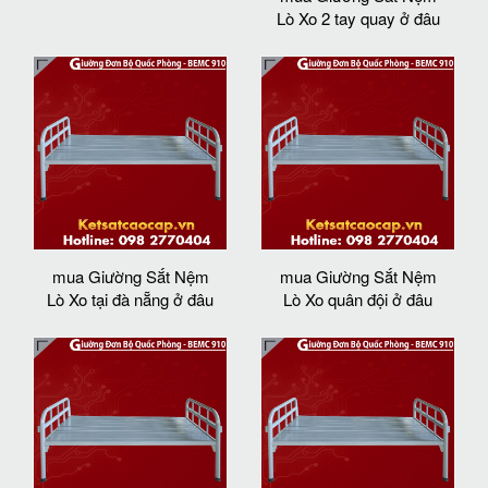
Lò Xo 2 tay quay ở đâu
mua Giường Sắt Nệm
mua Giường Sắt Nệm
Lò Xo tại đà nẵng ở đâu
Lò Xo quân đội ở đâu