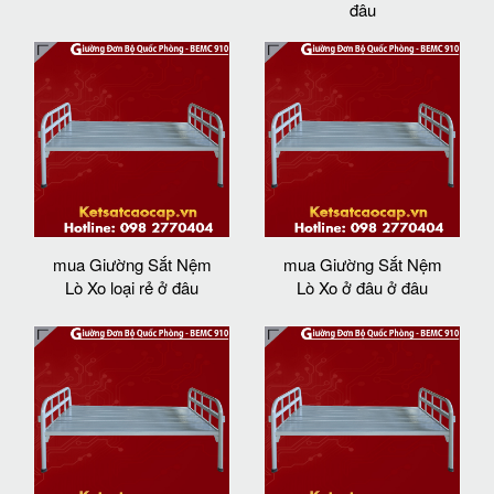
đâu
mua Giường Sắt Nệm
mua Giường Sắt Nệm
Lò Xo loại rẻ ở đâu
Lò Xo ở đâu ở đâu