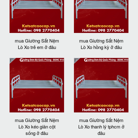
mua Giường Sắt Nệm
mua Giường Sắt Nệm
Lò Xo trẻ em ở đâu
Lò Xo hồng kỳ ở đâu
mua Giường Sắt Nệm
mua Giường Sắt Nệm
Lò Xo kéo giãn cột
Lò Xo thanh lý tphcm ở
sống ở đâu
đâu