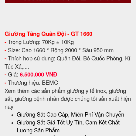
Giường Tầng Quân Đội - GT 1660
-
Trọng Lượng: 70Kg ± 10Kg
-
Size: Cao 1660 * Rộng 2000 * Sâu 950 mm
-
Thích hợp sử dụng: Quân Đội, Bộ Quốc Phòng, Kí
Túc Xá,....
-
Giá:
6.500.000 VNĐ
-
Thương hiệu: BEMC
Xem thêm các sản phẩm giường y tế inox, giường
sắt, giường bệnh nhân được chúng tôi sản xuất hiện
nay
Giường Sắt Cao Cấp, Miễn Phí Vận Chuyển
Giường Sắt Giá Tốt Uy Tín, Cam Kêt Chất
Lượng Sản Phẩm