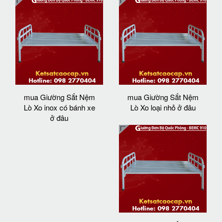
mua Giường Sắt Nệm
mua Giường Sắt Nệm
Lò Xo inox có bánh xe
Lò Xo loại nhỏ ở đâu
ở đâu