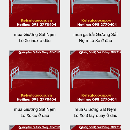
mua Giường Sắt Nệm
mua ga trải Giường Sắt
Lò Xo inox ở đâu
Nệm Lò Xo ở đâu
mua Giường Sắt Nệm
mua Giường Sắt Nệm
Lò Xo cũ ở đâu
Lò Xo 3 tay quay ở đâu