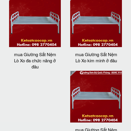
mua Giường Sắt Nệm
mua Giường Sắt Nệm
Lò Xo đa chức năng ở
Lò Xo kim minh ở đâu
đâu
mua Giường Sắt Nệm