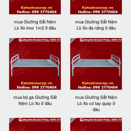
mua Giường Sắt Nệm
mua Giường Sắt Nệm
Lò Xo inox 1m2 ở đâu
Lò Xo đa năng ở đâu
mua bộ ga Giường Sắt
mua Giường Sắt Nệm
Nệm Lò Xo ở đâu
Lò Xo có tay quay ở
đâu