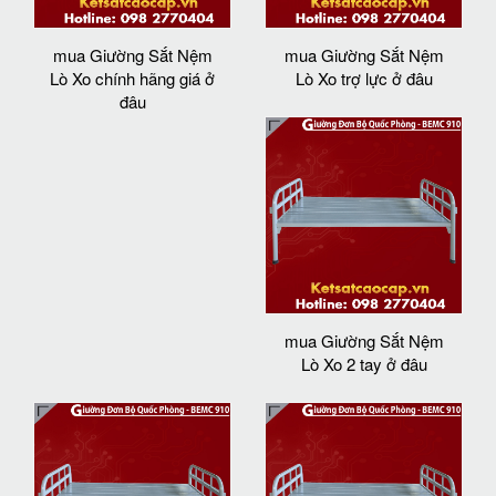
mua Giường Sắt Nệm
mua Giường Sắt Nệm
Lò Xo chính hãng giá ở
Lò Xo trợ lực ở đâu
đâu
mua Giường Sắt Nệm
Lò Xo 2 tay ở đâu