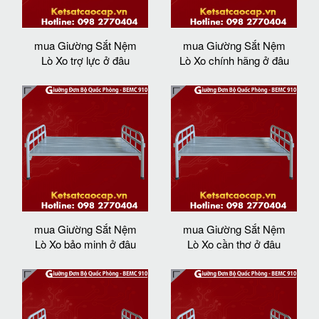
mua Giường Sắt Nệm
mua Giường Sắt Nệm
Lò Xo trợ lực ở đâu
Lò Xo chính hãng ở đâu
mua Giường Sắt Nệm
mua Giường Sắt Nệm
Lò Xo bảo minh ở đâu
Lò Xo cần thơ ở đâu