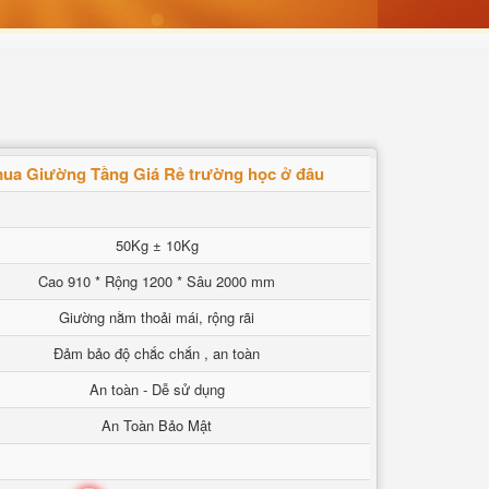
ua Giường Tầng Giá Rẻ trường học ở đâu
50Kg ± 10Kg
Cao 910 * Rộng 1200 * Sâu 2000 mm
Giường nằm thoải mái, rộng rãi
Đảm bảo độ chắc chắn , an toàn
An toàn - Dễ sử dụng
An Toàn Bảo Mật