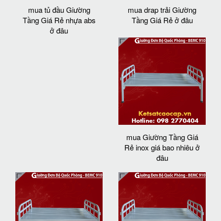
mua tủ đầu Giường
mua drap trải Giường
Tầng Giá Rẻ nhựa abs
Tầng Giá Rẻ ở đâu
ở đâu
mua Giường Tầng Giá
Rẻ inox giá bao nhiêu ở
đâu