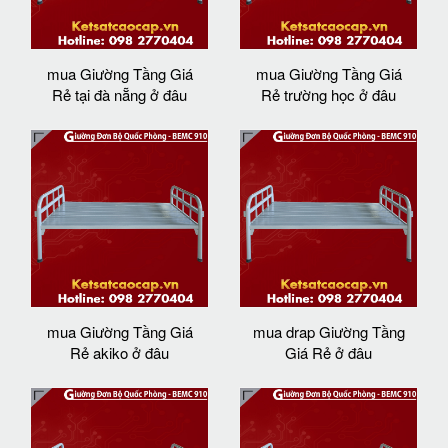
mua Giường Tầng Giá
mua Giường Tầng Giá
Rẻ tại đà nẵng ở đâu
Rẻ trường học ở đâu
mua Giường Tầng Giá
mua drap Giường Tầng
Rẻ akiko ở đâu
Giá Rẻ ở đâu