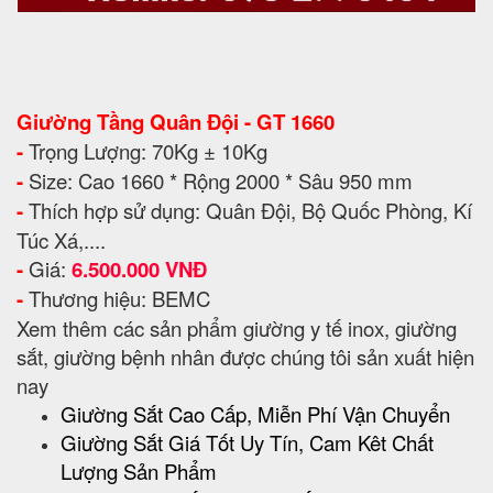
Giường Tầng Quân Đội - GT 1660
-
Trọng Lượng: 70Kg ± 10Kg
-
Size: Cao 1660 * Rộng 2000 * Sâu 950 mm
-
Thích hợp sử dụng: Quân Đội, Bộ Quốc Phòng, Kí
Túc Xá,....
-
Giá:
6.500.000 VNĐ
-
Thương hiệu: BEMC
Xem thêm các sản phẩm giường y tế inox, giường
sắt, giường bệnh nhân được chúng tôi sản xuất hiện
nay
Giường Sắt Cao Cấp, Miễn Phí Vận Chuyển
Giường Sắt Giá Tốt Uy Tín, Cam Kêt Chất
Lượng Sản Phẩm