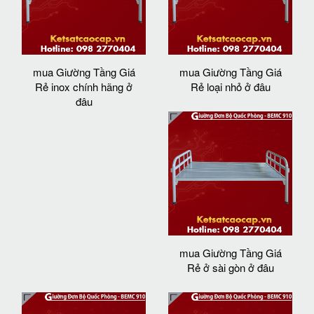
mua Giường Tầng Giá
mua Giường Tầng Giá
Rẻ inox chính hãng ở
Rẻ loại nhỏ ở đâu
đâu
mua Giường Tầng Giá
Rẻ ở sài gòn ở đâu