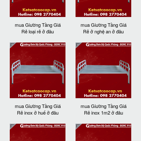
mua Giường Tầng Giá
mua Giường Tầng Giá
Rẻ loại rẻ ở đâu
Rẻ ở nghệ an ở đâu
mua Giường Tầng Giá
mua Giường Tầng Giá
Rẻ inox ở huế ở đâu
Rẻ inox 1m2 ở đâu