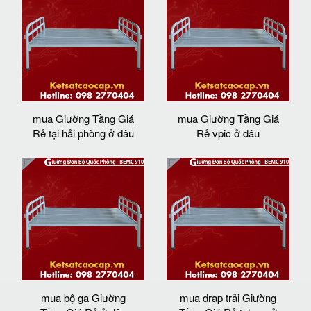
mua Giường Tầng Giá
mua Giường Tầng Giá
Rẻ tại hải phòng ở đâu
Rẻ vpic ở đâu
mua bộ ga Giường
mua drap trải Giường