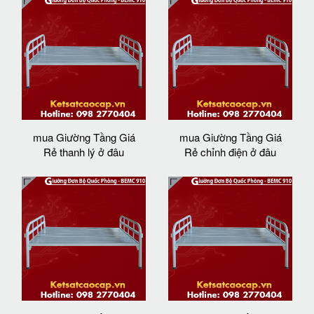
mua Giường Tầng Giá
mua Giường Tầng Giá
Rẻ thanh lý ở đâu
Rẻ chỉnh điện ở đâu