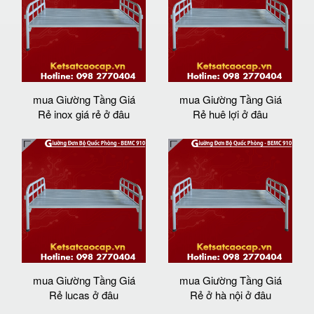
mua Giường Tầng Giá
mua Giường Tầng Giá
Rẻ inox giá rẻ ở đâu
Rẻ huê lợi ở đâu
mua Giường Tầng Giá
mua Giường Tầng Giá
Rẻ lucas ở đâu
Rẻ ở hà nội ở đâu