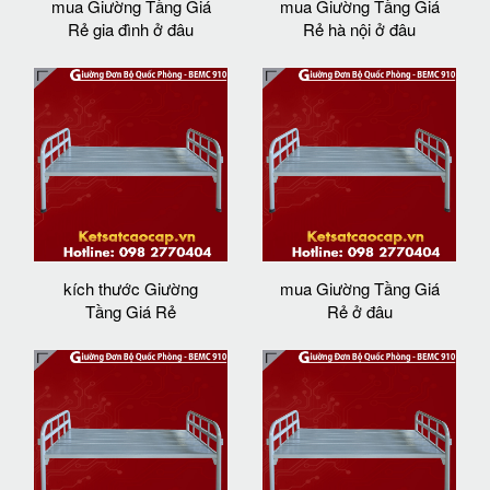
mua Giường Tầng Giá
mua Giường Tầng Giá
Rẻ gia đình ở đâu
Rẻ hà nội ở đâu
kích thước Giường
mua Giường Tầng Giá
Tầng Giá Rẻ
Rẻ ở đâu