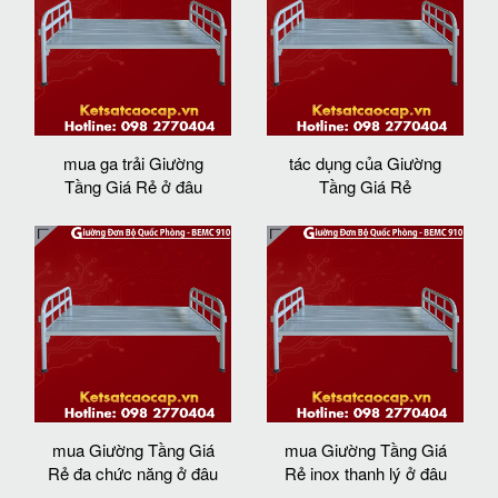
mua ga trải Giường
tác dụng của Giường
Tầng Giá Rẻ ở đâu
Tầng Giá Rẻ
mua Giường Tầng Giá
mua Giường Tầng Giá
Rẻ đa chức năng ở đâu
Rẻ inox thanh lý ở đâu