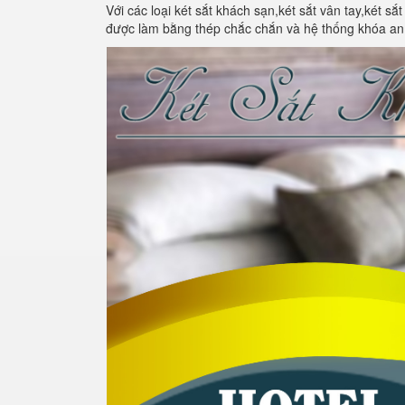
Với các loại két sắt khách sạn,két sắt vân tay,két sắ
được làm bằng thép chắc chắn và hệ thống khóa an