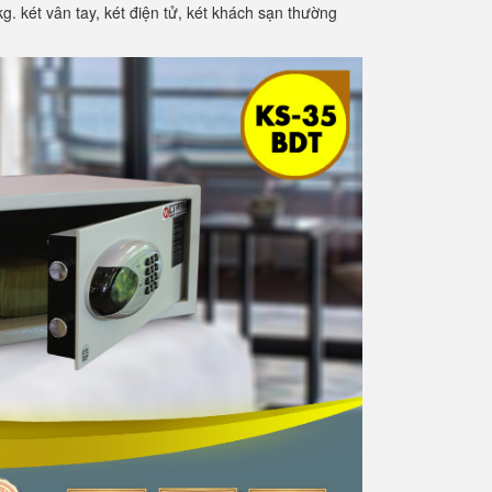
kg. két vân tay, két điện tử, két khách sạn thường