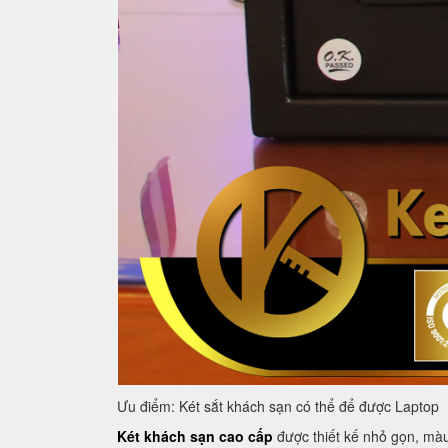
Ưu điểm: Két sắt khách sạn có thể để được Laptop
Két khách sạn cao cấp
được thiết kế nhỏ gọn, màu