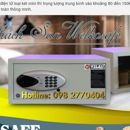
t điện tử loại két mini thì trọng lượng trung bình vào khoảng 80 đến 150
 toàn thông minh.