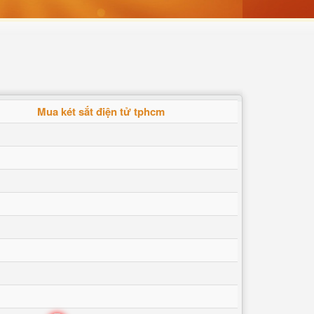
Mua két sắt điện tử tphcm