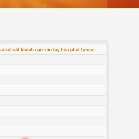
a két sắt khách sạn vân tay hòa phát tphcm