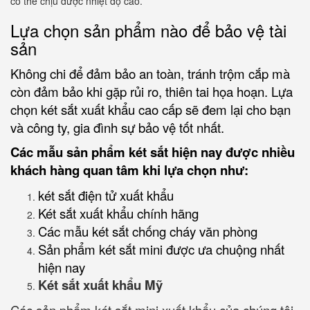
có thể chịu được nhiệt độ cao.
Lựa chọn sản phẩm nào để bảo vệ tài
sản
Không chi để đảm bảo an toàn, tránh trộm cắp mà
còn đảm bảo khi gặp rủi ro, thiên tai họa hoạn. Lựa
chọn két sắt xuất khẩu cao cấp sẽ đem lại cho bạn
và công ty, gia đình sự bảo vệ tốt nhất.
Các mẫu sản phẩm két sắt hiện nay được nhiều
khách hàng quan tâm khi lựa chọn như:
két sắt điện tử xuất khẩu
Két sắt xuất khẩu chính hãng
Các mẫu két sắt chống cháy văn phòng
Sản phẩm két sắt mini được ưa chuộng nhất
hiện nay
Két sắt xuất khẩu Mỹ