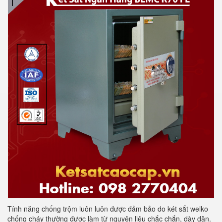
Tính năng chống trộm luôn luôn được đảm bảo do két sắt welko
chống cháy thường được làm từ nguyên liệu chắc chắn, dày dặn.