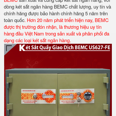
dòng két sắt ngân hàng BEMC chất lượng, uy tín và
chính hãng được bảo hành chính hãng 5 năm trên
toàn quốc
. Hơn 20 năm phát triển hiện nay, BEMC
được thị trường đón nhận, là thương hiệu uy tín
hàng đầu Việt Nam trong sản xuất và phân phối đa
dạng các loại két sắt ngân hàng.