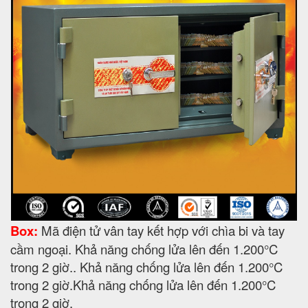
Box:
Mã điện tử vân tay kết hợp với chìa bi và tay
cầm ngoại. Khả năng chống lửa lên đến 1.200°C
trong 2 giờ.. Khả năng chống lửa lên đến 1.200°C
trong 2 giờ.Khả năng chống lửa lên đến 1.200°C
trong 2 giờ.