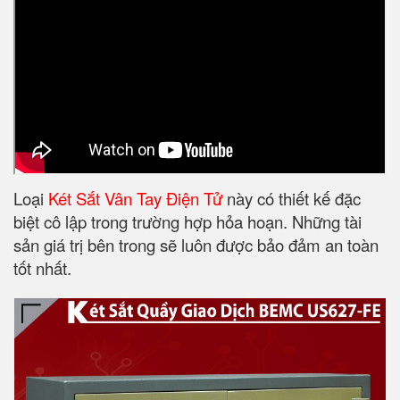
Loại
Két Sắt Vân Tay Điện Tử
này có thiết kế đặc
biệt cô lập trong trường hợp hỏa hoạn. Những tài
sản giá trị bên trong sẽ luôn được bảo đảm an toàn
tốt nhất.