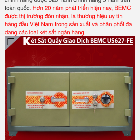
toàn quốc
. Hơn 20 năm phát triển hiện nay, BEMC
được thị trường đón nhận, là thương hiệu uy tín
hàng đầu Việt Nam trong sản xuất và phân phối đa
dạng các loại két sắt ngân hàng.