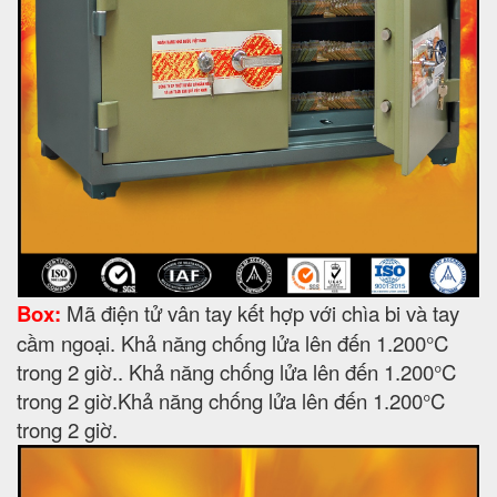
Box:
Mã điện tử vân tay kết hợp với chìa bi và tay
cầm ngoại. Khả năng chống lửa lên đến 1.200°C
trong 2 giờ.. Khả năng chống lửa lên đến 1.200°C
trong 2 giờ.Khả năng chống lửa lên đến 1.200°C
trong 2 giờ.