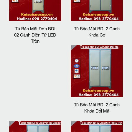
Tủ Bảo Mật Đơn BDI
Tủ Bảo Mật BDI 2 Cánh
02 Cánh Điện Tử LED
Khóa Cơ
Tròn
Tủ Bảo Mật BDI 2 Cánh
Khóa Đổi Mã