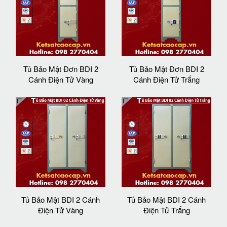
Tủ Bảo Mật Đơn BDI 2
Tủ Bảo Mật Đơn BDI 2
Cánh Điện Tử Vàng
Cánh Điện Tử Trắng
Tủ Bảo Mật BDI 2 Cánh
Tủ Bảo Mật BDI 2 Cánh
Điện Tử Vàng
Điện Tử Trắng