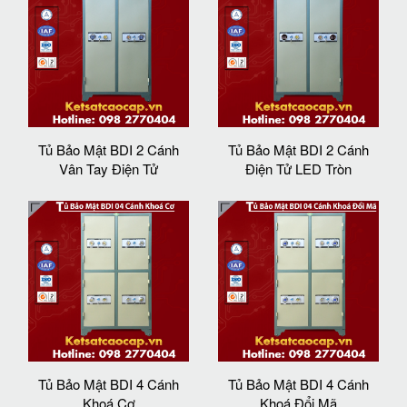
Tủ Bảo Mật BDI 2 Cánh
Tủ Bảo Mật BDI 2 Cánh
Vân Tay Điện Tử
Điện Tử LED Tròn
Tủ Bảo Mật BDI 4 Cánh
Tủ Bảo Mật BDI 4 Cánh
Khoá Cơ
Khoá Đổi Mã