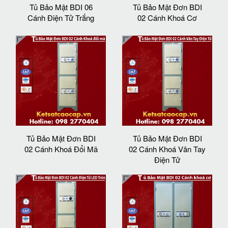
Tủ Bảo Mật BDI 06
Tủ Bảo Mật Đơn BDI
Cánh Điện Tử Trắng
02 Cánh Khoá Cơ
Tủ Bảo Mật Đơn BDI
Tủ Bảo Mật Đơn BDI
02 Cánh Khoá Đổi Mã
02 Cánh Khoá Vân Tay
Điện Tử