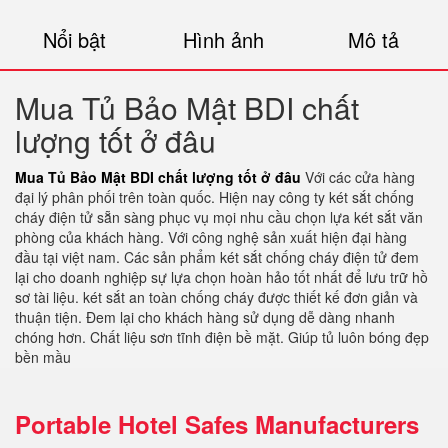
Nổi bật
Hình ảnh
Mô tả
Mua Tủ Bảo Mật BDI chất
lượng tốt ở đâu
Mua Tủ Bảo Mật BDI chất lượng tốt ở đâu
Với các cửa hàng
đại lý phân phối trên toàn quốc. Hiện nay công ty két sắt chống
cháy điện tử sẵn sàng phục vụ mọi nhu cầu chọn lựa két sắt văn
phòng của khách hàng. Với công nghệ sản xuất hiện đại hàng
đầu tại việt nam. Các sản phẩm két sắt chống cháy điện tử đem
lại cho doanh nghiệp sự lựa chọn hoàn hảo tốt nhất để lưu trữ hồ
sơ tài liệu. két sắt an toàn chống cháy được thiết kế đơn giản và
thuận tiện. Đem lại cho khách hàng sử dụng dễ dàng nhanh
chóng hơn. Chất liệu sơn tĩnh điện bề mặt. Giúp tủ luôn bóng đẹp
bền mầu
Portable Hotel Safes Manufacturers