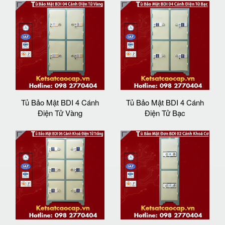
Tủ Bảo Mật BDI 4 Cánh
Tủ Bảo Mật BDI 4 Cánh
Điện Tử Vàng
Điện Tử Bạc