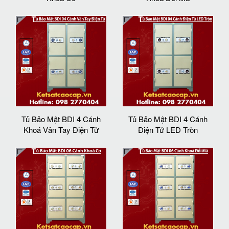
Tủ Bảo Mật BDI 4 Cánh
Tủ Bảo Mật BDI 4 Cánh
Khoá Vân Tay Điện Tử
Điện Tử LED Tròn