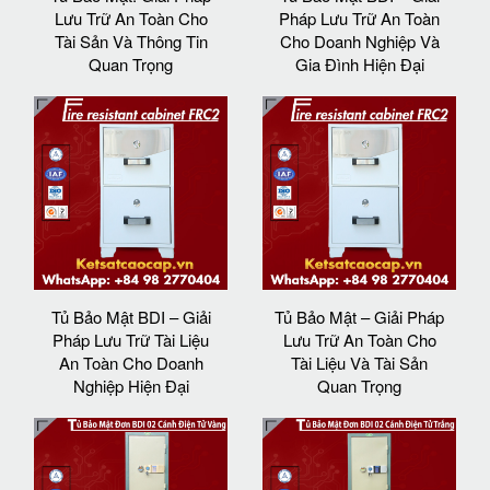
Lưu Trữ An Toàn Cho
Pháp Lưu Trữ An Toàn
Tài Sản Và Thông Tin
Cho Doanh Nghiệp Và
Quan Trọng
Gia Đình Hiện Đại
Tủ Bảo Mật BDI – Giải
Tủ Bảo Mật – Giải Pháp
Pháp Lưu Trữ Tài Liệu
Lưu Trữ An Toàn Cho
An Toàn Cho Doanh
Tài Liệu Và Tài Sản
Nghiệp Hiện Đại
Quan Trọng