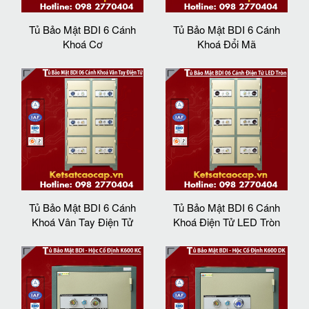
Tủ Bảo Mật BDI 6 Cánh
Tủ Bảo Mật BDI 6 Cánh
Khoá Cơ
Khoá Đổi Mã
Tủ Bảo Mật BDI 6 Cánh
Tủ Bảo Mật BDI 6 Cánh
Khoá Vân Tay Điện Tử
Khoá Điện Tử LED Tròn