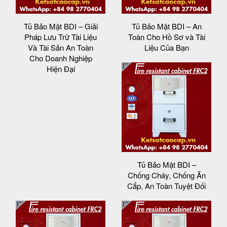
Tủ Bảo Mật BDI – Giải
Tủ Bảo Mật BDI – An
Pháp Lưu Trữ Tài Liệu
Toàn Cho Hồ Sơ và Tài
Và Tài Sản An Toàn
Liệu Của Bạn
Cho Doanh Nghiệp
Hiện Đại
Tủ Bảo Mật BDI –
Chống Cháy, Chống Ăn
Cắp, An Toàn Tuyệt Đối