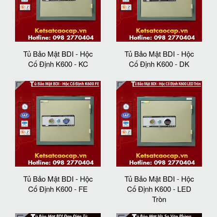
Tủ Bảo Mật BDI - Hộc
Tủ Bảo Mật BDI - Hộc
Cố Định K600 - KC
Cố Định K600 - DK
Tủ Bảo Mật BDI - Hộc
Tủ Bảo Mật BDI - Hộc
Cố Định K600 - FE
Cố Định K600 - LED
Tròn