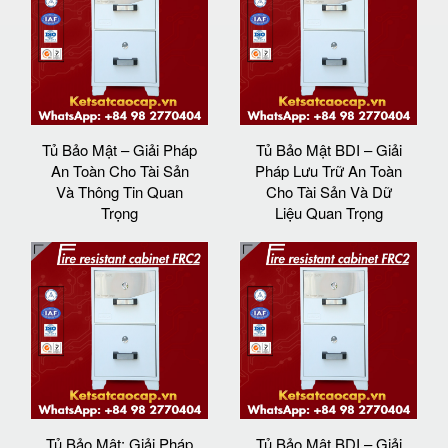
Tủ Bảo Mật – Giải Pháp
Tủ Bảo Mật BDI – Giải
An Toàn Cho Tài Sản
Pháp Lưu Trữ An Toàn
Và Thông Tin Quan
Cho Tài Sản Và Dữ
Trọng
Liệu Quan Trọng
Tủ Bảo Mật: Giải Pháp
Tủ Bảo Mật BDI – Giải