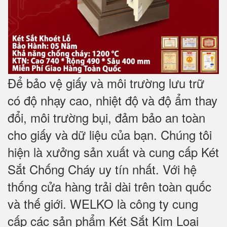
Để bảo vệ giấy và môi trường lưu trữ
có độ nhạy cao, nhiệt độ và độ ẩm thay
đổi, môi trường bụi, đảm bảo an toàn
cho giấy và dữ liệu của bạn. Chúng tôi
hiện là xưởng sản xuất và cung cấp Két
Sắt Chống Cháy uy tín nhất. Với hệ
thống cửa hàng trải dài trên toàn quốc
và
thế giới. WELKO là công ty cung
cấp các sản phẩm Két Sắt Kim Loại