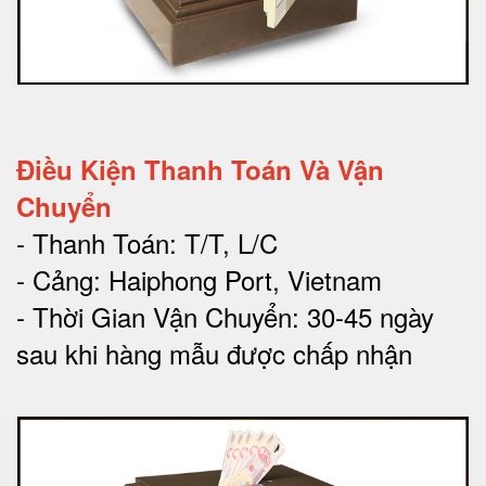
Điều Kiện Thanh Toán Và Vận
Chuyển
- Thanh Toán: T/T, L/C
- Cảng: Haiphong Port, Vietnam
- Thời Gian Vận Chuyển: 30-45 ngày
sau khi hàng mẫu được chấp nhận