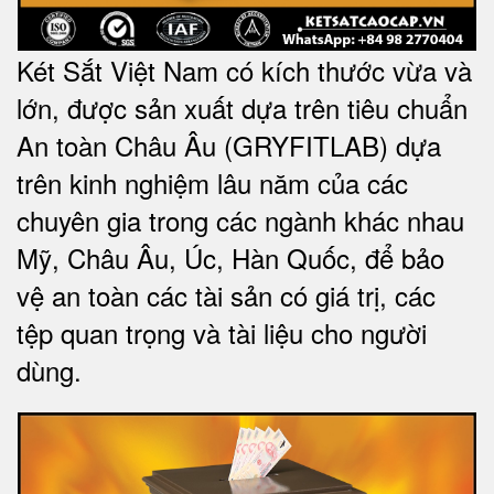
Két Sắt Việt Nam có kích thước vừa và
lớn, được sản xuất dựa trên tiêu chuẩn
An toàn Châu Âu (GRYFITLAB) dựa
trên kinh nghiệm lâu năm của các
chuyên gia trong các ngành khác nhau
Mỹ, Châu Âu, Úc, Hàn Quốc, để bảo
vệ an toàn các tài sản có giá trị, các
tệp quan trọng và tài liệu cho người
dùng
.