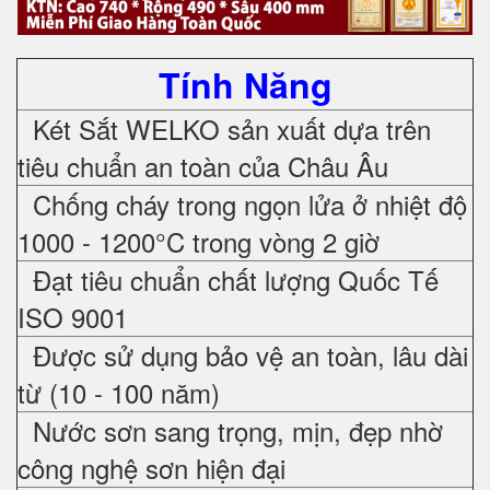
Tính Năng
Két Sắt WELKO sản xuất dựa trên
tiêu chuẩn an toàn của Châu Âu
Chống cháy trong ngọn lửa ở nhiệt độ
1000 - 1200°C trong vòng 2 giờ
Đạt tiêu chuẩn chất lượng Quốc Tế
ISO 9001
Được sử dụng bảo vệ an toàn, lâu dài
từ (10 - 100 năm)
Nước sơn sang trọng, mịn, đẹp nhờ
công nghệ sơn hiện đại