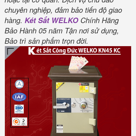
chuyên nghiệp, đảm bảo tiến độ giao
hàng.
Két Sắt WELKO
Chính Hãng
Bảo Hành 05 năm Tận nơi sử dụng,
Bảo trì sản phẩm trọn đời
.