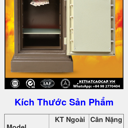
Kích Thước Sản Phẩm
KT Ngoài
Cân Nặng
Model