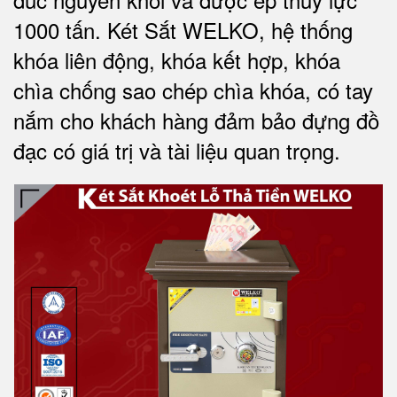
1000 tấn.
Két Sắt WELKO
, hệ thống
khóa liên động, khóa kết hợp, khóa
chìa chống sao chép chìa khóa, có tay
nắm cho khách hàng đảm bảo đựng đồ
đạc có giá trị và tài liệu quan trọng
.