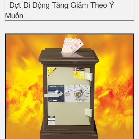
Đợt Di Động Tăng Giảm Theo Ý
Muốn