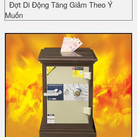
Đợt Di Động Tăng Giảm Theo Ý
Muốn