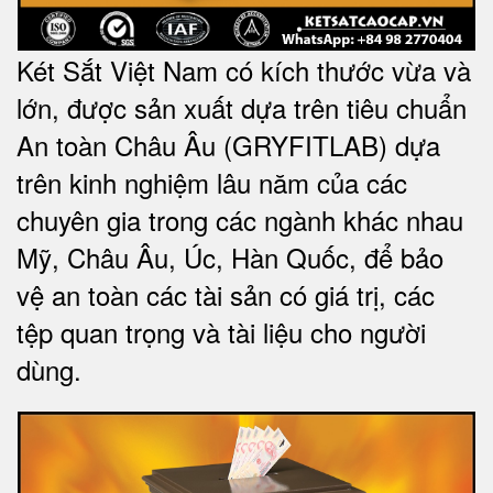
Két Sắt Việt Nam có kích thước vừa và
lớn, được sản xuất dựa trên tiêu chuẩn
An toàn Châu Âu (GRYFITLAB) dựa
trên kinh nghiệm lâu năm của các
chuyên gia trong các ngành khác nhau
Mỹ, Châu Âu, Úc, Hàn Quốc, để bảo
vệ an toàn các tài sản có giá trị, các
tệp quan trọng và tài liệu cho người
dùng
.