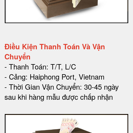
Điều Kiện Thanh Toán Và Vận
Chuyển
- Thanh Toán: T/T, L/C
- Cảng: Haiphong Port, Vietnam
- Thời Gian Vận Chuyển: 30-45 ngày
sau khi hàng mẫu được chấp nhận