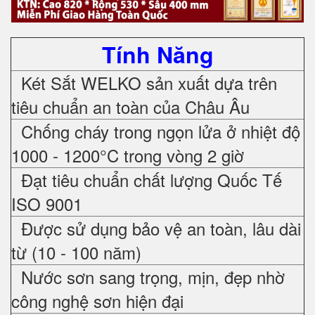
Tính Năng
Két Sắt WELKO sản xuất dựa trên
tiêu chuẩn an toàn của Châu Âu
Chống cháy trong ngọn lửa ở nhiệt độ
1000 - 1200°C trong vòng 2 giờ
Đạt tiêu chuẩn chất lượng Quốc Tế
ISO 9001
Được sử dụng bảo vệ an toàn, lâu dài
từ (10 - 100 năm)
Nước sơn sang trọng, mịn, đẹp nhờ
công nghệ sơn hiện đại