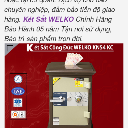
chuyên nghiệp, đảm bảo tiến độ giao
hàng.
Két Sắt WELKO
Chính Hãng
Bảo Hành 05 năm Tận nơi sử dụng,
Bảo trì sản phẩm trọn đời
.