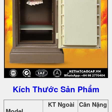
Kích Thước Sản Phẩm
KT Ngoài
Cân Nặng
Model