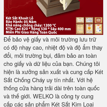
Để bảo vệ giấy và môi trường lưu trữ
có độ nhạy cao, nhiệt độ và độ ẩm thay
đổi, môi trường bụi, đảm bảo an toàn
cho giấy và dữ liệu của bạn. Chúng tôi
hiện là xưởng sản xuất và cung cấp Két
Sắt Chống Cháy uy tín nhất. Với hệ
thống cửa hàng trải dài trên toàn quốc
và
thế giới. WELKO là công ty cung
cấp các sản phẩm Két Sắt Kim Loại