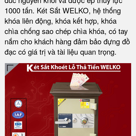
1000 tấn.
Két Sắt WELKO
, hệ thống
khóa liên động, khóa kết hợp, khóa
chìa chống sao chép chìa khóa, có tay
nắm cho khách hàng đảm bảo đựng đồ
đạc có giá trị và tài liệu quan trọng
.