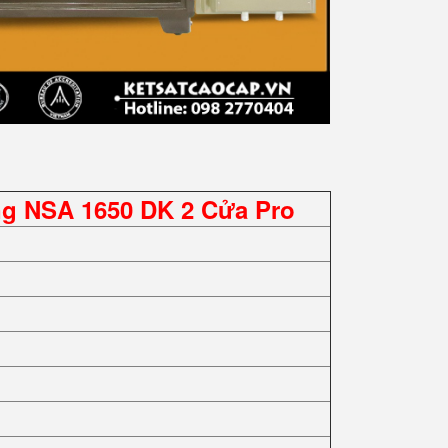
ng NSA 1650 DK 2 Cửa Pro