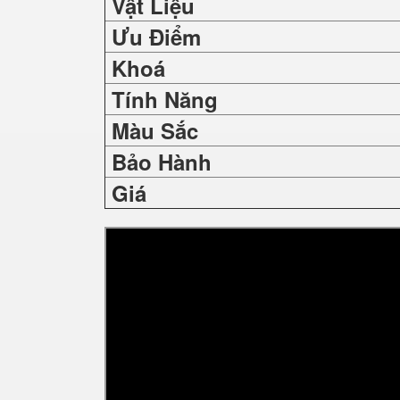
Vật Liệu
Ưu Điểm
Khoá
Tính Năng
Màu Sắc
Bảo Hành
Giá