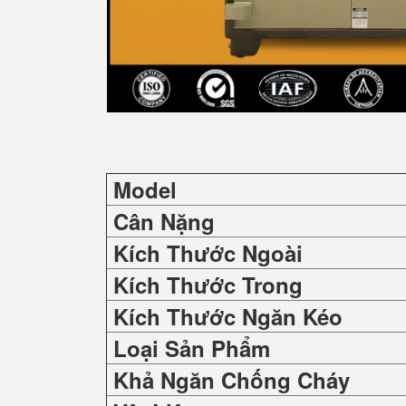
Model
Cân Nặng
Kích Thước Ngoài
Kích Thước Trong
Kích Thước Ngăn Kéo
Loại Sản Phẩm
Khả Ngăn Chống Cháy