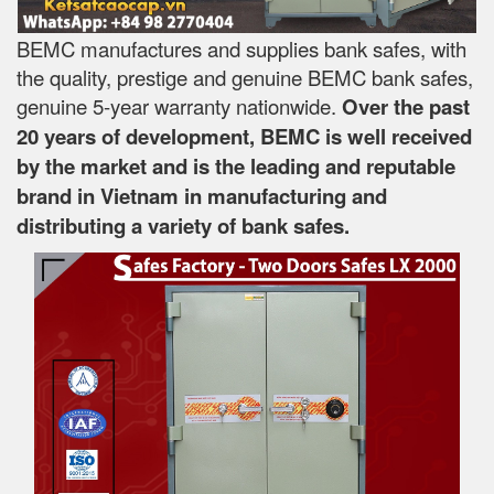
BEMC manufactures and supplies bank safes, with
the quality, prestige and genuine BEMC bank safes,
genuine 5-year warranty nationwide.
Over the past
20 years of development, BEMC is well received
by the market and is the leading and reputable
brand in Vietnam in manufacturing and
distributing a variety of bank safes.