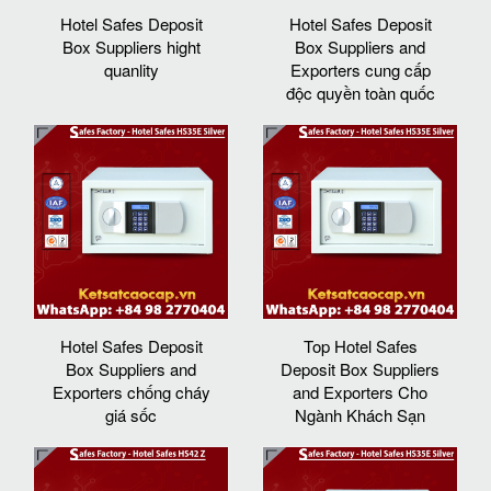
Hotel Safes Deposit
Hotel Safes Deposit
Box Suppliers hight
Box Suppliers and
quanlity
Exporters cung cấp
độc quyền toàn quốc
Hotel Safes Deposit
Top Hotel Safes
Box Suppliers and
Deposit Box Suppliers
Exporters chống cháy
and Exporters Cho
giá sốc
Ngành Khách Sạn