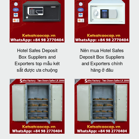
Hotel Safes Deposit
Nên mua Hotel Safes
Box Suppliers and
Deposit Box Suppliers
Exporters top mẫu két
and Exporters chính
sắt được ưa chuộng
hãng ở đâu