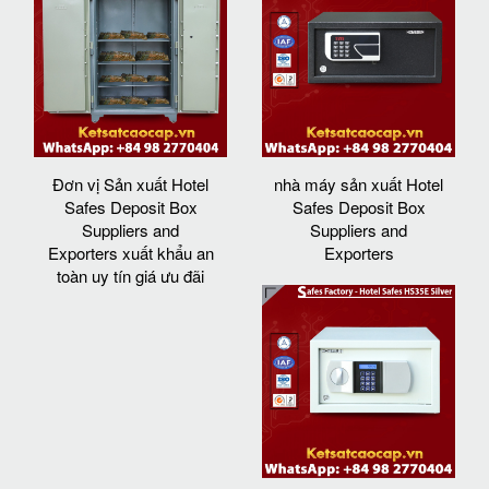
Đơn vị Sản xuất Hotel
nhà máy sản xuất Hotel
Safes Deposit Box
Safes Deposit Box
Suppliers and
Suppliers and
Exporters xuất khẩu an
Exporters
toàn uy tín giá ưu đãi