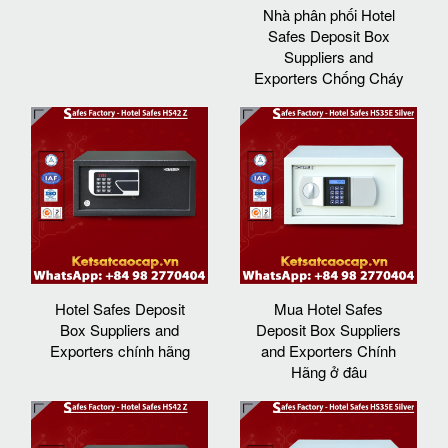
Nhà phân phối Hotel
Safes Deposit Box
Suppliers and
Exporters Chống Cháy
Hotel Safes Deposit
Mua Hotel Safes
Box Suppliers and
Deposit Box Suppliers
Exporters chính hãng
and Exporters Chính
Hãng ở đâu