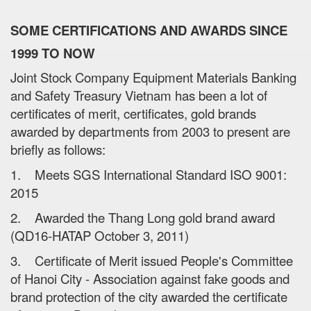
SOME CERTIFICATIONS AND AWARDS SINCE
1999 TO NOW
Joint Stock Company Equipment Materials Banking
and Safety Treasury Vietnam has been a lot of
certificates of merit, certificates, gold brands
awarded by departments from 2003 to present are
briefly as follows:
1. Meets SGS International Standard ISO 9001:
2015
2. Awarded the Thang Long gold brand award
(QD16-HATAP October 3, 2011)
3. Certificate of Merit issued People's Committee
of Hanoi City - Association against fake goods and
brand protection of the city awarded the certificate