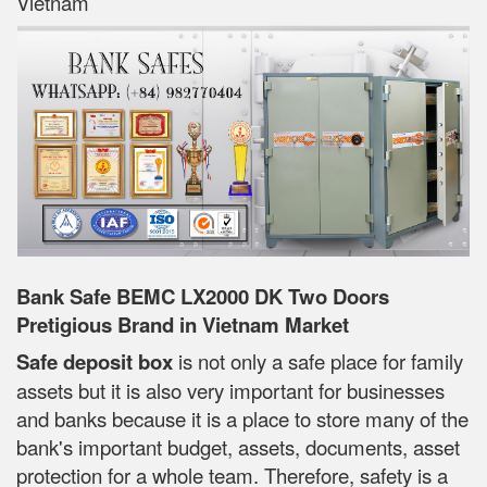
Vietnam
Bank Safe BEMC LX2000 DK Two Doors
Pretigious Brand in Vietnam Market
Safe deposit box
is not only a safe place for family
assets but it is also very important for businesses
and banks because it is a place to store many of the
bank's important budget, assets, documents, asset
protection for a whole team. Therefore, safety is a