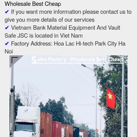
Wholesale Best Cheap
✔
If you want more information please contact us to
give you more details of our services
✔
Vietnam Bank Material Equipment And Vault
Safe JSC is located in Viet Nam
✔
Factory Address: Hoa Lac Hi-tech Park City Ha
Noi