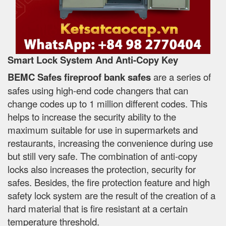
Smart Lock System And Anti-Copy Key
BEMC Safes fireproof bank safes
are a series of
safes using high-end code changers that can
change codes up to 1 million different codes. This
helps to increase the security ability to the
maximum suitable for use in supermarkets and
restaurants, increasing the convenience during use
but still very safe. The combination of anti-copy
locks also increases the protection, security for
safes. Besides, the fire protection feature and high
safety lock system are the result of the creation of a
hard material that is fire resistant at a certain
temperature threshold.