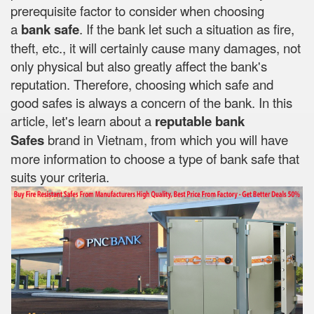
prerequisite factor to consider when choosing
a
bank safe
. If the bank let such a situation as fire,
theft, etc., it will certainly cause many damages, not
only physical but also greatly affect the bank's
reputation. Therefore, choosing which safe and
good safes is always a concern of the bank. In this
article, let's learn about a
reputable bank
Safes
brand in Vietnam, from which you will have
more information to choose a type of bank safe that
suits your criteria.