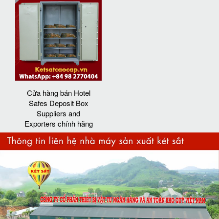
Cửa hàng bán Hotel
Safes Deposit Box
Suppliers and
Exporters chính hãng