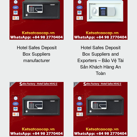
Hotel Safes Deposit
Hotel Safes Deposit
Box Suppliers
Box Suppliers and
manufacturer
Exporters – Bảo Vệ Tài
Sản Khách Hàng An
Toàn