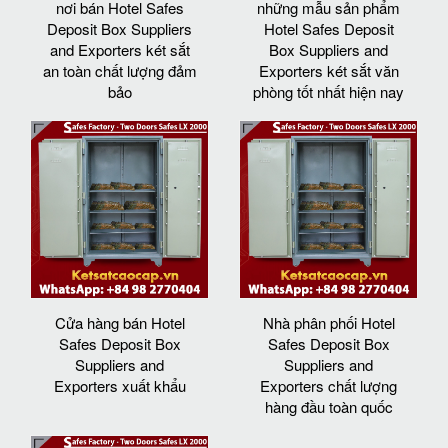
nơi bán Hotel Safes
những mẫu sản phẩm
Deposit Box Suppliers
Hotel Safes Deposit
and Exporters két sắt
Box Suppliers and
an toàn chất lượng đảm
Exporters két sắt văn
bảo
phòng tốt nhất hiện nay
Cửa hàng bán Hotel
Nhà phân phối Hotel
Safes Deposit Box
Safes Deposit Box
Suppliers and
Suppliers and
Exporters xuất khẩu
Exporters chất lượng
hàng đầu toàn quốc